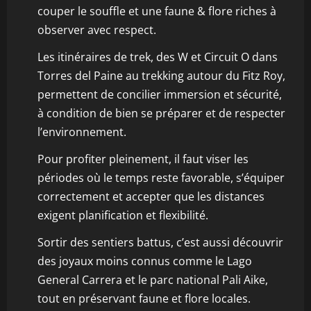
couper le souffle et une faune & flore riches à
observer avec respect.
Les itinéraires de trek, des W et Circuit O dans
Torres del Paine au trekking autour du Fitz Roy,
permettent de concilier immersion et sécurité,
à condition de bien se préparer et de respecter
l’environnement.
Pour profiter pleinement, il faut viser les
périodes où le temps reste favorable, s’équiper
correctement et accepter que les distances
exigent planification et flexibilité.
Sortir des sentiers battus, c’est aussi découvrir
des joyaux moins connus comme le Lago
General Carrera et le parc national Pali Aike,
tout en préservant faune et flore locales.