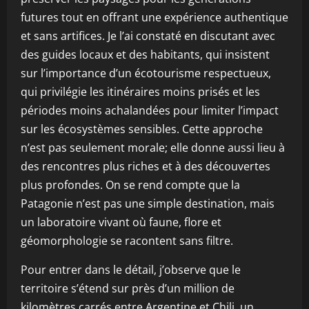
futures tout en offrant une expérience authentique
et sans artifices. Je l’ai constaté en discutant avec
des guides locaux et des habitants, qui insistent
sur l’importance d’un écotourisme respectueux,
qui privilégie les itinéraires moins prisés et les
périodes moins achalandées pour limiter l’impact
sur les écosystèmes sensibles. Cette approche
n’est pas seulement morale; elle donne aussi lieu à
des rencontres plus riches et à des découvertes
plus profondes. On se rend compte que la
Patagonie n’est pas une simple destination, mais
un laboratoire vivant où faune, flore et
géomorphologie se racontent sans filtre.
Pour entrer dans le détail, j’observe que le
territoire s’étend sur près d’un million de
kilomètres carrés entre Argentine et Chili, un