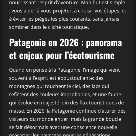
nourrissant l’esprit d’aventure. Mon but est simple
: vous aider à vous projeter, à choisir vos étapes, et
à éviter les pièges les plus courants, sans jamais
sombrer dans le cliché touristique.
Patagonie en 2026 : panorama
et enjeux pour l’écotourisme
Quand on pense à la Patagonie, l’image qui vient
souvent à l’esprit est époustouflante: des
montagnes qui touchent le ciel, des lacs qui
reflètent des couleurs improbables, et une faune
qui évolue en majesté loin des flux touristiques de
masse. En 2026, la Patagonie continue d’attirer des
visiteurs du monde entier, mais la grande boucle
se fait désormais avec une conscience nouvelle :
préserver les paysages pour les générations