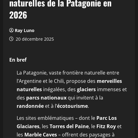
naturelles de la Patagonie en
2026
Ray Luno
20 décembre 2025
En bref
La Patagonie, vaste frontière naturelle entre
l’Argentine et le Chili, propose des
merveilles
naturelles
inégalées, des
glaciers
immenses et
des
parcs nationaux
qui invitent à la
randonnée
et à l’
écotourisme
.
Les sites emblématiques – dont le
Parc Los
Glaciares
, les
Torres del Paine
, le
Fitz Roy
et
les
Marble Caves
– offrent des paysages à