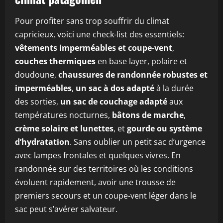
Pour profiter sans trop souffrir du climat
capricieux, voici une check-list des essentiels:
vêtements imperméables et coupe-vent
,
couches thermiques
en base layer, polaire et
doudoune,
chaussures de randonnée robustes et
imperméables
,
un sac à dos adapté
à la durée
des sorties,
un sac de couchage adapté
aux
températures nocturnes,
bâtons de marche
,
crème solaire et lunettes
, et
gourde ou système
d’hydratation
. Sans oublier un petit sac d’urgence
avec lampes frontales et quelques vivres. En
randonnée sur des territoires où les conditions
évoluent rapidement, avoir une trousse de
premiers secours et un coupe-vent léger dans le
sac peut s’avérer salvateur.