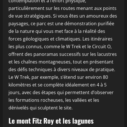
contemplation et à l’effort physique,
particulièrement sur les routes menant aux points
de vue stratégiques. Si vous êtes un amoureux des
paysages, ce parc est une démonstration purifiée
de la nature qui vous met face à la réalité des
forces géologiques et climatiques. Les itinéraires
les plus connus, comme le W Trek et le Circuit O,
offrent des panoramas successifs sur les lacustres
et les chaînes montagneuses, tout en présentant
des défis techniques à divers niveaux de pratique.
Le W Trek, par exemple, s’étend sur environ 80
kilomètres et se complète idéalement en 4 à 5
jours, avec des étapes qui permettent d’observer
les formations rocheuses, les vallées et les
dénivelés qui sculptent le site.
Le mont Fitz Roy et les lagunes