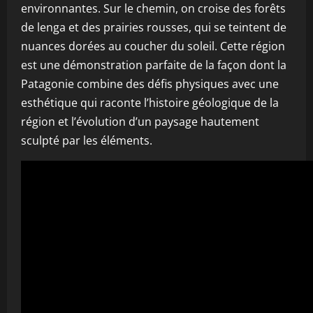
environnantes. Sur le chemin, on croise des forêts
de lenga et des prairies rousses, qui se teintent de
nuances dorées au coucher du soleil. Cette région
est une démonstration parfaite de la façon dont la
Patagonie combine des défis physiques avec une
esthétique qui raconte l’histoire géologique de la
région et l’évolution d’un paysage hautement
sculpté par les éléments.