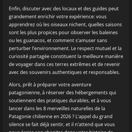
Enfin, discuter avec des locaux et des guides peut
grandement enrichir votre expérience: vous
apprendrez où les oiseaux nichent, quelles saisons
sont les plus propices pour observer les baleines
ou les guanacos, et comment s’amuser sans
perturber l’environnement. Le respect mutuel et la
curiosité partagée constituent la meilleure manière
de voyager dans ces terres extrêmes et de revenir
avec des souvenirs authentiques et responsables.
Alors, prêt à préparer votre aventure
patagonienne, à réserver des hébergements qui
soutiennent des pratiques durables, et à vous
lancer dans les 8 merveilles naturelles de la
Patagonie chilienne en 2026 ? L’appel du grand
silence se fait déjà sentir, et il n’attend que vous