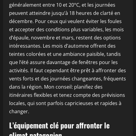
généralement entre 10 et 20°C, et les journées
peuvent atteindre jusqu’à 18 heures de clarté en
décembre. Pour ceux qui veulent éviter les foules
et accepter des conditions plus variables, les mois
d’épaule, novembre et mars, restent des options
intéressantes. Les mois d’automne offrent des
teintes colorées et une ambiance paisible, tandis
que l’été assure davantage de fenêtres pour les
activités. Il faut cependant être prêt à affronter des
vents forts et des journées changeantes, fréquents
dans la région. Mon conseil: planifiez des
itinéraires flexibles et tenez compte des prévisions
locales, qui sont parfois capricieuses et rapides à
changer.
L’équipement clé pour affronter le
climat patagonien