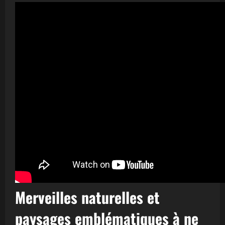
Merveilles naturelles et
paysages emblématiques à ne