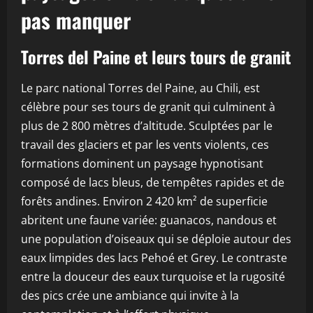
pas manquer
Torres del Paine et leurs tours de granit
Le parc national Torres del Paine, au Chili, est
célèbre pour ses tours de granit qui culminent à
plus de 2 800 mètres d’altitude. Sculptées par le
travail des glaciers et par les vents violents, ces
formations dominent un paysage hypnotisant
composé de lacs bleus, de tempêtes rapides et de
forêts andines. Environ 2 420 km² de superficie
abritent une faune variée: guanacos, nandous et
une population d’oiseaux qui se déploie autour des
eaux limpides des lacs Pehoé et Grey. Le contraste
entre la douceur des eaux turquoise et la rugosité
des pics crée une ambiance qui invite à la