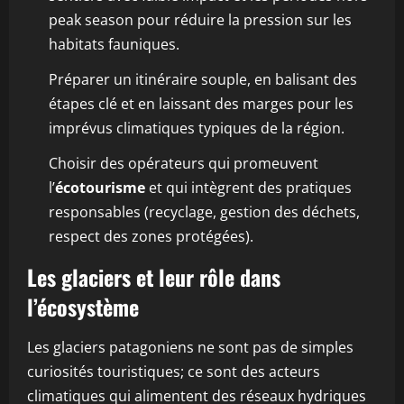
peak season pour réduire la pression sur les
habitats fauniques.
Préparer un itinéraire souple, en balisant des
étapes clé et en laissant des marges pour les
imprévus climatiques typiques de la région.
Choisir des opérateurs qui promeuvent
l’
écotourisme
et qui intègrent des pratiques
responsables (recyclage, gestion des déchets,
respect des zones protégées).
Les glaciers et leur rôle dans
l’écosystème
Les glaciers patagoniens ne sont pas de simples
curiosités touristiques; ce sont des acteurs
climatiques qui alimentent des réseaux hydriques