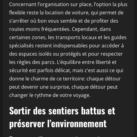
Concernant l’organisation sur place, l’option la plus
flexible reste la location de voiture, qui permet de
s’arrêter où bon vous semble et de profiter des
routes moins fréquentées. Cependant, dans
certaines zones, les transports locaux et les guides
spécialisés restent indispensables pour accéder à
des espaces isolés ou protégés et pour respecter
les règles des parcs. L’équilibre entre liberté et
sécurité est parfois délicat, mais c’est aussi ce qui
donne le charme de ce territoire: chaque détour
peut devenir une surprise, chaque détour peut
changer le rythme de votre voyage.
Sortir des sentiers battus et
préserver l’environnement