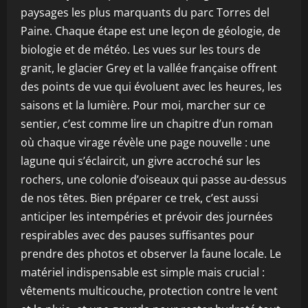
paysages les plus marquants du parc Torres del
Paine. Chaque étape est une leçon de géologie, de
biologie et de météo. Les vues sur les tours de
granit, le glacier Grey et la vallée française offrent
des points de vue qui évoluent avec les heures, les
saisons et la lumière. Pour moi, marcher sur ce
sentier, c’est comme lire un chapitre d’un roman
où chaque virage révèle une page nouvelle : une
lagune qui s’éclaircit, un givre accroché sur les
rochers, une colonie d’oiseaux qui passe au-dessus
de nos têtes. Bien préparer ce trek, c’est aussi
anticiper les intempéries et prévoir des journées
respirables avec des pauses suffisantes pour
prendre des photos et observer la faune locale. Le
matériel indispensable est simple mais crucial :
vêtements multicouche, protection contre le vent