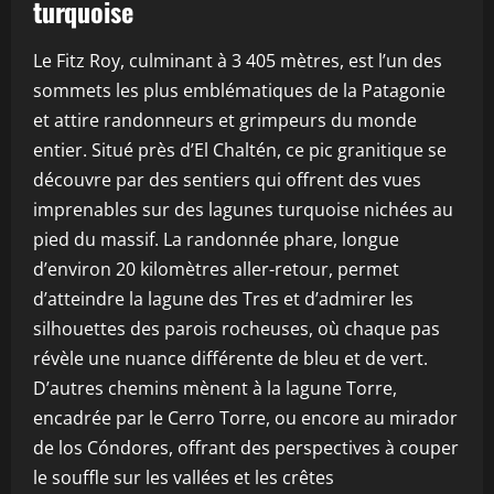
turquoise
Le Fitz Roy, culminant à 3 405 mètres, est l’un des
sommets les plus emblématiques de la Patagonie
et attire randonneurs et grimpeurs du monde
entier. Situé près d’El Chaltén, ce pic granitique se
découvre par des sentiers qui offrent des vues
imprenables sur des lagunes turquoise nichées au
pied du massif. La randonnée phare, longue
d’environ 20 kilomètres aller-retour, permet
d’atteindre la lagune des Tres et d’admirer les
silhouettes des parois rocheuses, où chaque pas
révèle une nuance différente de bleu et de vert.
D’autres chemins mènent à la lagune Torre,
encadrée par le Cerro Torre, ou encore au mirador
de los Cóndores, offrant des perspectives à couper
le souffle sur les vallées et les crêtes