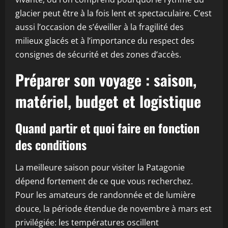
glacier peut être à la fois lent et spectaculaire. C’est
aussi l’occasion de s’éveiller à la fragilité des
milieux glacés et à l’importance du respect des
consignes de sécurité et des zones d’accès.
Préparer son voyage : saison,
matériel, budget et logistique
Quand partir et quoi faire en fonction
des conditions
La meilleure saison pour visiter la Patagonie
dépend fortement de ce que vous recherchez.
Pour les amateurs de randonnée et de lumière
douce, la période étendue de novembre à mars est
privilégiée: les températures oscillent