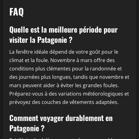
FAQ
Quelle est la meilleure période pour
visiter la Patagonie ?
La fenêtre idéale dépend de votre goût pour le
climat et la foule. Novembre à mars offre des
conditions plus clémentes pour la randonnée et
des journées plus longues, tandis que novembre et
mars peuvent aider à éviter les grandes foules.
Préparez-vous à des variations météorologiques et
prévoyez des couches de vêtements adaptées.
Comment voyager durablement en
Patagonie ?