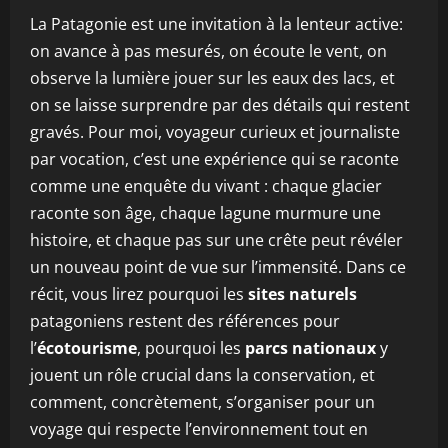
La Patagonie est une invitation à la lenteur active:
on avance à pas mesurés, on écoute le vent, on
observe la lumière jouer sur les eaux des lacs, et
on se laisse surprendre par des détails qui restent
gravés. Pour moi, voyageur curieux et journaliste
par vocation, c’est une expérience qui se raconte
comme une enquête du vivant : chaque glacier
raconte son âge, chaque lagune murmure une
histoire, et chaque pas sur une crête peut révéler
un nouveau point de vue sur l’immensité. Dans ce
récit, vous lirez pourquoi les
sites naturels
patagoniens restent des références pour
l’
écotourisme
, pourquoi les
parcs nationaux
y
jouent un rôle crucial dans la conservation, et
comment, concrètement, s’organiser pour un
voyage qui respecte l’environnement tout en