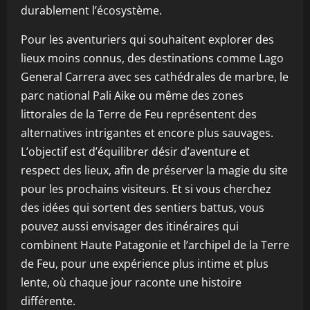
durablement l’écosystème.
Pour les aventuriers qui souhaitent explorer des
lieux moins connus, des destinations comme Lago
General Carrera avec ses cathédrales de marbre, le
parc national Pali Aike ou même des zones
littorales de la Terre de Feu représentent des
alternatives intrigantes et encore plus sauvages.
L’objectif est d’équilibrer désir d’aventure et
respect des lieux, afin de préserver la magie du site
pour les prochains visiteurs. Et si vous cherchez
des idées qui sortent des sentiers battus, vous
pouvez aussi envisager des itinéraires qui
combinent Haute Patagonie et l’archipel de la Terre
de Feu, pour une expérience plus intime et plus
lente, où chaque jour raconte une histoire
différente.