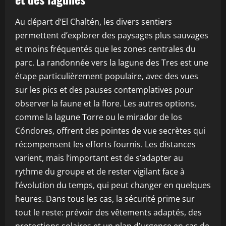
Au départ d’El Chaltén, les divers sentiers
permettent d’explorer des paysages plus sauvages
et moins fréquentés que les zones centrales du
parc. La randonnée vers la lagune des Tres est une
étape particulièrement populaire, avec des vues
sur les pics et des pauses contemplatives pour
observer la faune et la flore. Les autres options,
comme la lagune Torre ou le mirador de los
Cóndores, offrent des pointes de vue secrètes qui
récompensent les efforts fournis. Les distances
varient, mais l’important est de s’adapter au
rythme du groupe et de rester vigilant face à
l’évolution du temps, qui peut changer en quelques
heures. Dans tous les cas, la sécurité prime sur
tout le reste: prévoir des vêtements adaptés, des