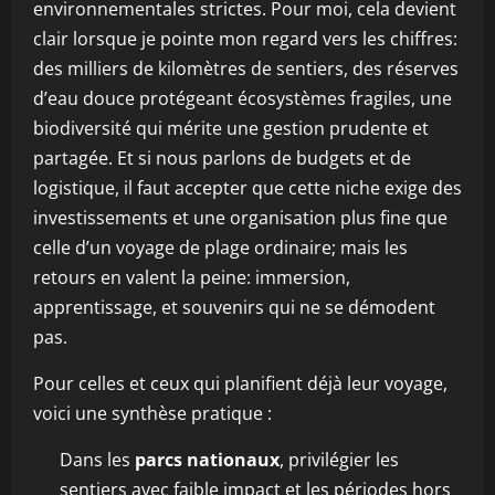
environnementales strictes. Pour moi, cela devient
clair lorsque je pointe mon regard vers les chiffres:
des milliers de kilomètres de sentiers, des réserves
d’eau douce protégeant écosystèmes fragiles, une
biodiversité qui mérite une gestion prudente et
partagée. Et si nous parlons de budgets et de
logistique, il faut accepter que cette niche exige des
investissements et une organisation plus fine que
celle d’un voyage de plage ordinaire; mais les
retours en valent la peine: immersion,
apprentissage, et souvenirs qui ne se démodent
pas.
Pour celles et ceux qui planifient déjà leur voyage,
voici une synthèse pratique :
Dans les
parcs nationaux
, privilégier les
sentiers avec faible impact et les périodes hors