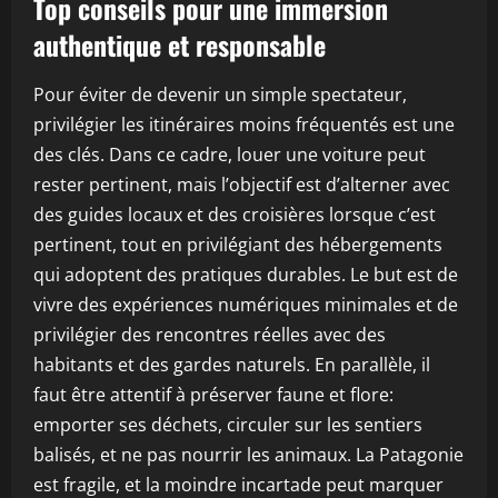
Top conseils pour une immersion
authentique et responsable
Pour éviter de devenir un simple spectateur,
privilégier les itinéraires moins fréquentés est une
des clés. Dans ce cadre, louer une voiture peut
rester pertinent, mais l’objectif est d’alterner avec
des guides locaux et des croisières lorsque c’est
pertinent, tout en privilégiant des hébergements
qui adoptent des pratiques durables. Le but est de
vivre des expériences numériques minimales et de
privilégier des rencontres réelles avec des
habitants et des gardes naturels. En parallèle, il
faut être attentif à préserver faune et flore:
emporter ses déchets, circuler sur les sentiers
balisés, et ne pas nourrir les animaux. La Patagonie
est fragile, et la moindre incartade peut marquer