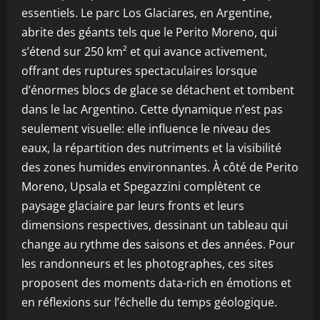
essentiels. Le parc Los Glaciares, en Argentine,
abrite des géants tels que le Perito Moreno, qui
s’étend sur 250 km² et qui avance activement,
offrant des ruptures spectaculaires lorsque
d’énormes blocs de glace se détachent et tombent
dans le lac Argentino. Cette dynamique n’est pas
seulement visuelle: elle influence le niveau des
eaux, la répartition des nutriments et la visibilité
des zones humides environnantes. À côté de Perito
Moreno, Upsala et Spegazzini complètent ce
paysage glaciaire par leurs fronts et leurs
dimensions respectives, dessinant un tableau qui
change au rythme des saisons et des années. Pour
les randonneurs et les photographes, ces sites
proposent des moments data-rich en émotions et
en réflexions sur l’échelle du temps géologique.