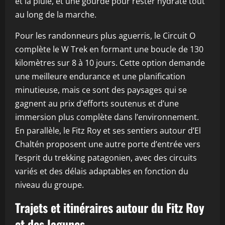
et la pluie, et une gourde pour rester hydraté tout
au long de la marche.
Pour les randonneurs plus aguerris, le Circuit O
complète le W Trek en formant une boucle de 130
kilomètres sur 8 à 10 jours. Cette option demande
une meilleure endurance et une planification
minutieuse, mais ce sont des paysages qui se
gagnent au prix d’efforts soutenus et d’une
immersion plus complète dans l’environnement.
En parallèle, le Fitz Roy et ses sentiers autour d’El
Chaltén proposent une autre porte d’entrée vers
l’esprit du trekking patagonien, avec des circuits
variés et des délais adaptables en fonction du
niveau du groupe.
Trajets et itinéraires autour du Fitz Roy
et des lagunes