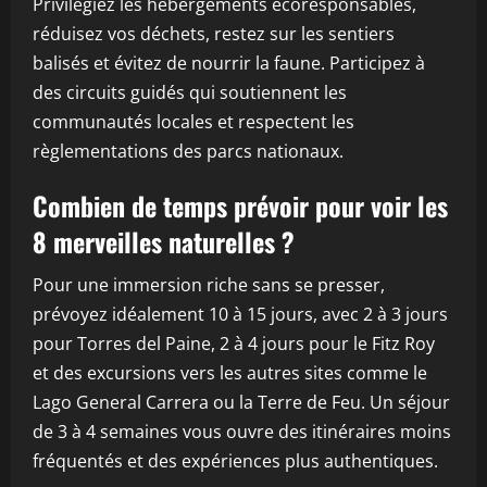
Privilégiez les hébergements écoresponsables,
réduisez vos déchets, restez sur les sentiers
balisés et évitez de nourrir la faune. Participez à
des circuits guidés qui soutiennent les
communautés locales et respectent les
règlementations des parcs nationaux.
Combien de temps prévoir pour voir les
8 merveilles naturelles ?
Pour une immersion riche sans se presser,
prévoyez idéalement 10 à 15 jours, avec 2 à 3 jours
pour Torres del Paine, 2 à 4 jours pour le Fitz Roy
et des excursions vers les autres sites comme le
Lago General Carrera ou la Terre de Feu. Un séjour
de 3 à 4 semaines vous ouvre des itinéraires moins
fréquentés et des expériences plus authentiques.