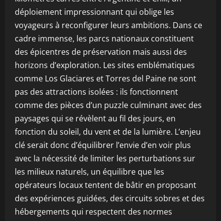
déploiement impressionnant qui oblige les
voyageurs à reconfigurer leurs ambitions. Dans ce
cadre immense, les parcs nationaux constituent
des épicentres de préservation mais aussi des
horizons d’exploration. Les sites emblématiques
comme Los Glaciares et Torres del Paine ne sont
pas des attractions isolées : ils fonctionnent
comme des pièces d’un puzzle culminant avec des
paysages qui se révèlent au fil des jours, en
fonction du soleil, du vent et de la lumière. L’enjeu
clé serait donc d’équilibrer l’envie d’en voir plus
avec la nécessité de limiter les perturbations sur
les milieux naturels, un équilibre que les
opérateurs locaux tentent de bâtir en proposant
des expériences guidées, des circuits sobres et des
hébergements qui respectent des normes