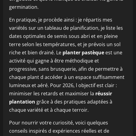
germination.
En pratique, je procède ainsi : je répartis mes
variétés sur un tableau de planification, je liste les
dates optimales de semis sous abri et en pleine
terre selon les températures, et je prévois un sol
riche et bien drainé. Le
planter pastèque
est une
activité qui gagne à être méthodique et
progressive, sans brusquerie, afin de permettre à
chaque plant d accéder à un espace suffisamment
lumineux et aéré. Pour 2026, l objectif est clair :
minimiser les retards et maximiser la
réussir
plantation
grâce à des pratiques adaptées à
chaque variété et à chaque terroir.
Pour nourrir votre curiosité, voici quelques
conseils inspirés d expériences réelles et de