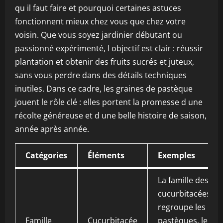
qu il faut faire et pourquoi certaines astuces
fonctionnent mieux chez vous que chez votre
voisin. Que vous soyez jardinier débutant ou
passionné expérimenté, l objectif est clair : réussir
plantation et obtenir des fruits sucrés et juteux,
sans vous perdre dans des détails techniques
inutiles. Dans ce cadre, les graines de pastèque
jouent le rôle clé : elles portent la promesse d une
récolte généreuse et d une belle histoire de saison,
année après année.
Catégories
Éléments
Exemples
La famille des
cucurbitacées
regroupe les
Famille
Cucurbitacée
pastèques, les