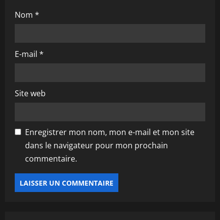
Nom
*
E-mail
*
Site web
Enregistrer mon nom, mon e-mail et mon site
dans le navigateur pour mon prochain
commentaire.