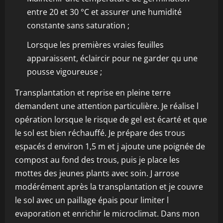
entre 20 et 30 °C et assurer une humidité
constante sans saturation ;
Lorsque les premières vraies feuilles
apparaissent, éclaircir pour ne garder qu une
pousse vigoureuse ;
Transplantation et reprise en pleine terre
demandent une attention particulière. Je réalise l
opération lorsque le risque de gel est écarté et que
le sol est bien réchauffé. Je prépare des trous
espacés d environ 1,5 m et j ajoute une poignée de
compost au fond des trous, puis je place les
mottes des jeunes plants avec soin. J arrose
modérément après la transplantation et je couvre
le sol avec un paillage épais pour limiter l
evaporation et enrichir le microclimat. Dans mon