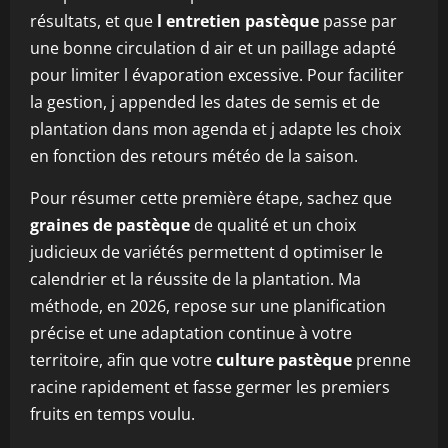
résultats, et que
l entretien pastèque
passe par
une bonne circulation d air et un paillage adapté
pour limiter l évaporation excessive. Pour faciliter
la gestion, j appended les dates de semis et de
plantation dans mon agenda et j adapte les choix
en fonction des retours météo de la saison.
Pour résumer cette première étape, sachez que
graines de pastèque
de qualité et un choix
judicieux de variétés permettent d optimiser le
calendrier et la réussite de la plantation. Ma
méthode, en 2026, repose sur une planification
précise et une adaptation continue à votre
territoire, afin que votre
culture pastèque
prenne
racine rapidement et fasse germer les premiers
fruits en temps voulu.