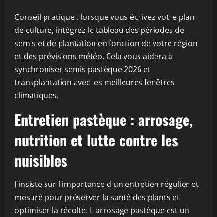
Conseil pratique : lorsque vous écrivez votre plan
de culture, intégrez le tableau des périodes de
semis et de plantation en fonction de votre région
et des prévisions météo. Cela vous aidera à
synchroniser semis pastèque 2026 et
transplantation avec les meilleures fenêtres
climatiques.
Entretien pastèque : arrosage,
nutrition et lutte contre les
nuisibles
J insiste sur l importance d un entretien régulier et
mesuré pour préserver la santé des plants et
optimiser la récolte. L arrosage pastèque est un