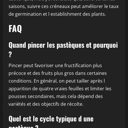
saisons, suivre ces créneaux peut améliorer le taux
de germination et l establishment des plants.
FAQ
Quand pincer les pastèques et pourquoi
?
Pincer peut favoriser une fructification plus
précoce et des fruits plus gros dans certaines
conditions. En général, on peut tailler après l
apparition de quatre vraies feuilles et limiter les
pousses secondaires, mais cela dépend des
variétés et des objectifs de récolte.
Quel est le cycle typique d une
pastèque ?