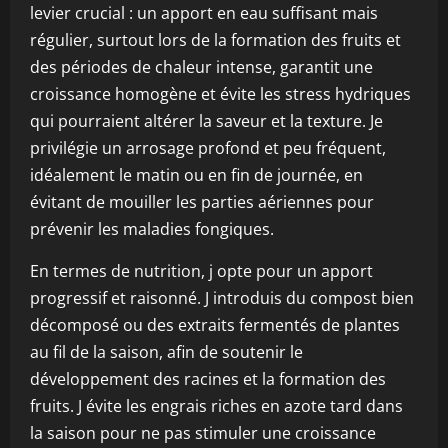
levier crucial : un apport en eau suffisant mais
régulier, surtout lors de la formation des fruits et
des périodes de chaleur intense, garantit une
croissance homogène et évite les stress hydriques
qui pourraient altérer la saveur et la texture. Je
privilégie un arrosage profond et peu fréquent,
idéalement le matin ou en fin de journée, en
évitant de mouiller les parties aériennes pour
prévenir les maladies fongiques.
En termes de nutrition, j opte pour un apport
progressif et raisonné. J introduis du compost bien
décomposé ou des extraits fermentés de plantes
au fil de la saison, afin de soutenir le
développement des racines et la formation des
fruits. J évite les engrais riches en azote tard dans
la saison pour ne pas stimuler une croissance