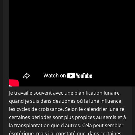
Je travaille souvent avec une planification lunaire
quand je suis dans des zones où la lune influence
les cycles de croissance. Selon le calendrier lunaire,
certaines périodes sont plus propices au semis et à
la transplantation que d autres. Cela peut sembler
ésotérique, mais j ai constaté que, dans certaines