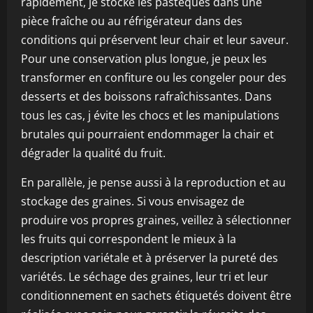
rapidement, je stocke les pastèques dans une
pièce fraîche ou au réfrigérateur dans des
conditions qui préservent leur chair et leur saveur.
Pour une conservation plus longue, je peux les
transformer en confiture ou les congeler pour des
desserts et des boissons rafraîchissantes. Dans
tous les cas, j évite les chocs et les manipulations
brutales qui pourraient endommager la chair et
dégrader la qualité du fruit.
En parallèle, je pense aussi à la reproduction et au
stockage des graines. Si vous envisagez de
produire vos propres graines, veillez à sélectionner
les fruits qui correspondent le mieux à la
description variétale et à préserver la pureté des
variétés. Le séchage des graines, leur tri et leur
conditionnement en sachets étiquetés doivent être