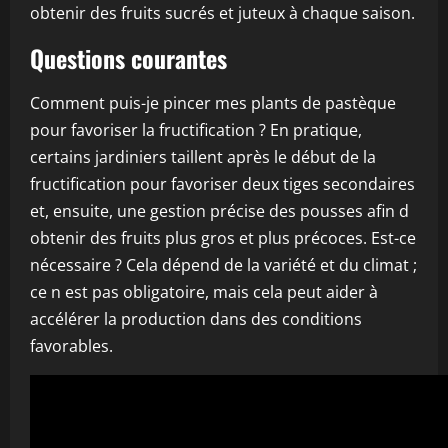
obtenir des fruits sucrés et juteux à chaque saison.
Questions courantes
Comment puis-je pincer mes plants de pastèque
pour favoriser la fructification ? En pratique,
certains jardiniers taillent après le début de la
fructification pour favoriser deux tiges secondaires
et, ensuite, une gestion précise des pousses afin d
obtenir des fruits plus gros et plus précoces. Est-ce
nécessaire ? Cela dépend de la variété et du climat ;
ce n est pas obligatoire, mais cela peut aider à
accélérer la production dans des conditions
favorables.