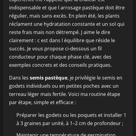
indispensable et que l arrosage pastèque doit être
régulier, mais sans excès. En plein été, les plants
réclament une hydratation constante et un sol qui
reste frais mais non détrempé. J aime le dire
clairement : c est dans l équilibre que réside le
succès. Je vous propose ci-dessous un fil
conducteur pour chaque phase clé, avec des
exemples concrets et des conseils pratiques.
Dans les
semis pastèque
, je privilégie le semis en
godets individuels ou en petites poches avec un
terreau léger mais fertile. Voici ma routine étape
par étape, simple et efficace :
Préparer les godets ou les poquets et installer 1
à 3 graines par unité, à 1–2 cm de profondeur ;
Maintenir une température de germination