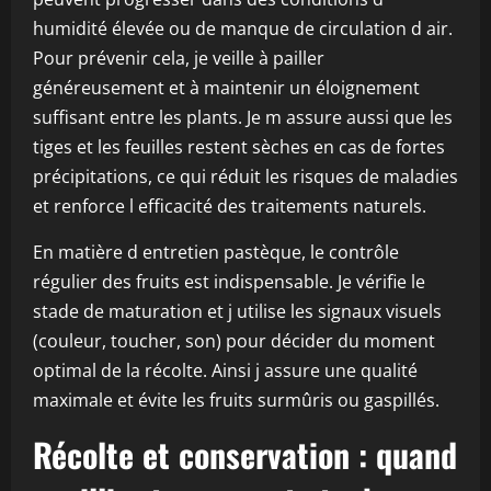
humidité élevée ou de manque de circulation d air.
Pour prévenir cela, je veille à pailler
généreusement et à maintenir un éloignement
suffisant entre les plants. Je m assure aussi que les
tiges et les feuilles restent sèches en cas de fortes
précipitations, ce qui réduit les risques de maladies
et renforce l efficacité des traitements naturels.
En matière d entretien pastèque, le contrôle
régulier des fruits est indispensable. Je vérifie le
stade de maturation et j utilise les signaux visuels
(couleur, toucher, son) pour décider du moment
optimal de la récolte. Ainsi j assure une qualité
maximale et évite les fruits surmûris ou gaspillés.
Récolte et conservation : quand