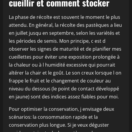
cueillir et comment stocker
La phase de récolte est souvent le moment le plus
attendu. En général, la récolte des pastèques a lieu
en juillet jusqu en septembre, selon les variétés et
les périodes de semis. Mon principe, c est d
observer les signes de maturité et de planifier mes
cueillettes pour éviter une exposition prolongée à
la chaleur ou à l humidité excessive qui pourrait
altérer la chair et le goût. Le son creux lorsque l on
frappe le fruit et le changement de couleur au
niveau du dessous (le point de contact développé
en jaune) sont des indices assez fiables pour moi.
Pour optimiser la conservation, j envisage deux
scénarios: la consommation rapide et la
conservation plus longue. Si je veux déguster