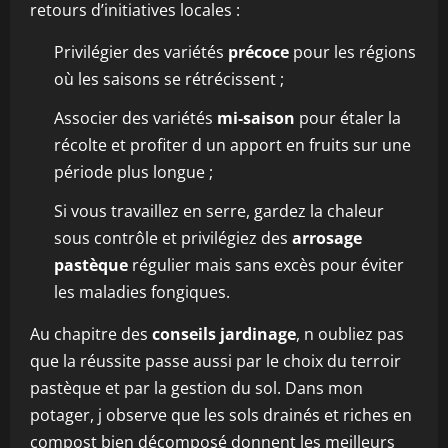
retours d’initiatives locales :
Privilégier des variétés
précoce
pour les régions
où les saisons se rétrécissent ;
Associer des variétés
mi-saison
pour étaler la
récolte et profiter d un apport en fruits sur une
période plus longue ;
Si vous travaillez en serre, gardez la chaleur
sous contrôle et privilégiez des
arrosage
pastèque
régulier mais sans excès pour éviter
les maladies fongiques.
Au chapitre des
conseils jardinage
, n oubliez pas
que la réussite passe aussi par le choix du terroir
pastèque et par la gestion du sol. Dans mon
potager, j observe que les sols drainés et riches en
compost bien décomposé donnent les meilleurs