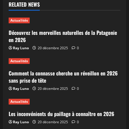
RELATED NEWS
Actualités
Découvrez les merveilles naturelles de la Patagonie
en 2026
Ray Luno
20 décembre 2025
0
Actualités
Comment la connasse cherche un réveillon en 2026
sans prise de tête
Ray Luno
20 décembre 2025
0
Actualités
Les inconvénients du paillage à connaître en 2026
Ray Luno
20 décembre 2025
0