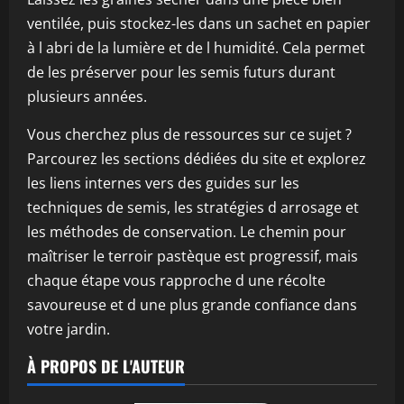
ventilée, puis stockez-les dans un sachet en papier
à l abri de la lumière et de l humidité. Cela permet
de les préserver pour les semis futurs durant
plusieurs années.
Vous cherchez plus de ressources sur ce sujet ?
Parcourez les sections dédiées du site et explorez
les liens internes vers des guides sur les
techniques de semis, les stratégies d arrosage et
les méthodes de conservation. Le chemin pour
maîtriser le terroir pastèque est progressif, mais
chaque étape vous rapproche d une récolte
savoureuse et d une plus grande confiance dans
votre jardin.
À PROPOS DE L'AUTEUR