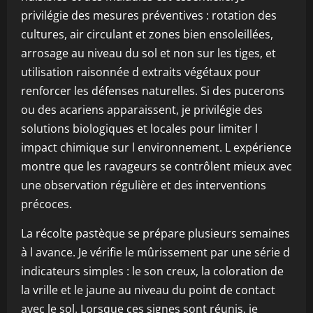
privilégie des mesures préventives : rotation des
cultures, air circulant et zones bien ensoleillées,
arrosage au niveau du sol et non sur les tiges, et
utilisation raisonnée d extraits végétaux pour
renforcer les défenses naturelles. Si des pucerons
ou des acariens apparaissent, je privilégie des
solutions biologiques et locales pour limiter l
impact chimique sur l environnement. L expérience
montre que les ravageurs se contrôlent mieux avec
une observation régulière et des interventions
précoces.
La récolte pastèque se prépare plusieurs semaines
à l avance. Je vérifie le mûrissement par une série d
indicateurs simples : le son creux, la coloration de
la vrille et le jaune au niveau du point de contact
avec le sol. Lorsque ces signes sont réunis, je