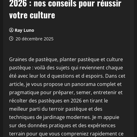
2026 : nos conseils pour réussir
votre culture
Ray Luno
20 décembre 2025
Graines de pastèque, planter pastèque et culture
pastèque : voilà des sujets qui reviennent chaque
été avec leur lot d questions et d espoirs. Dans cet
article, je vous propose un panorama complet et
pragmatique pour préparer, semer, entretenir et
récolter des pastèques en 2026 en tirant le
meilleur parti du terroir pastèque et des
techniques de jardinage modernes. Je m appuie
sur des données pratiques et des expériences
terrain pour que vous compreniez rapidement ce