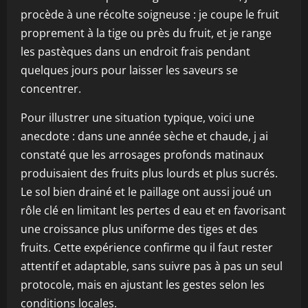
procède à une récolte soigneuse : je coupe le fruit
proprement à la tige ou près du fruit, et je range
les pastèques dans un endroit frais pendant
quelques jours pour laisser les saveurs se
concentrer.
Pour illustrer une situation typique, voici une
anecdote : dans une année sèche et chaude, j ai
constaté que les arrosages profonds matinaux
produisaient des fruits plus lourds et plus sucrés.
Le sol bien drainé et le paillage ont aussi joué un
rôle clé en limitant les pertes d eau et en favorisant
une croissance plus uniforme des tiges et des
fruits. Cette expérience confirme qu il faut rester
attentif et adaptable, sans suivre pas à pas un seul
protocole, mais en ajustant les gestes selon les
conditions locales.