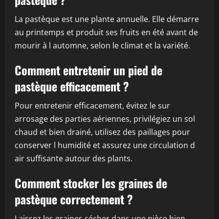
La pastèque est une plante annuelle. Elle démarre
au printemps et produit ses fruits en été avant de
mourir à l automne, selon le climat et la variété.
Comment entretenir un pied de
pastèque efficacement ?
Pour entretenir efficacement, évitez le sur
arrosage des parties aériennes, privilégiez un sol
chaud et bien drainé, utilisez des paillages pour
conserver l humidité et assurez une circulation d
air suffisante autour des plants.
Comment stocker les graines de
pastèque correctement ?
Laissez les graines sécher dans une pièce bien