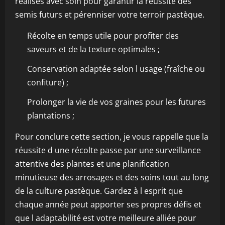
réalisés avec soin pour garantir la réussite des
semis futurs et pérenniser votre terroir pastèque.
Récolte en temps utile pour profiter des
saveurs et de la texture optimales ;
Conservation adaptée selon l usage (fraîche ou
confiture) ;
Prolonger la vie de vos graines pour les futures
plantations ;
Pour conclure cette section, je vous rappelle que la
réussite d une récolte passe par une surveillance
attentive des plantes et une planification
minutieuse des arrosages et des soins tout au long
de la culture pastèque. Gardez à l esprit que
chaque année peut apporter ses propres défis et
que l adaptabilité est votre meilleure alliée pour