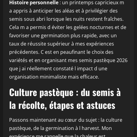
Histoire personnelle
: un printemps capricieux m
a appris à anticiper les aléas et à privilégier des
semis sous abri lorsque les nuits restent fraîches.
Cela m a permis d éviter les gelées nocturnes et de
favoriser une germination plus rapide, avec un
taux de réussite supérieur à mes expériences
précédentes. C est en peaufinant le choix des
variétés et en organisant mes semis pastèque 2026
que j ai réellement constaté l impact d une
organisation minimaliste mais efficace.
Culture pastèque : du semis à
la récolte, étapes et astuces
Passons maintenant au cœur du sujet : la culture
pastèque, de la germination à l harvest. Mon
expérience me rappelle que la chaleur est