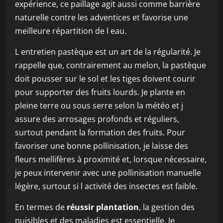
expérience, ce paillage agit aussi comme barrière
naturelle contre les adventices et favorise une
meilleure répartition de l eau.
L entretien pastèque est un art de la régularité. Je
rappelle que, contrairement au melon, la pastèque
doit pousser sur le sol et les tiges doivent courir
pour supporter des fruits lourds. Je plante en
pleine terre ou sous serre selon la météo et j
assure des arrosages profonds et réguliers,
surtout pendant la formation des fruits. Pour
favoriser une bonne pollinisation, je laisse des
fleurs mellifères à proximité et, lorsque nécessaire,
je peux intervenir avec une pollinisation manuelle
légère, surtout si l activité des insectes est faible.
En termes de
réussir plantation
, la gestion des
nuisibles et des maladies est essentielle. Je