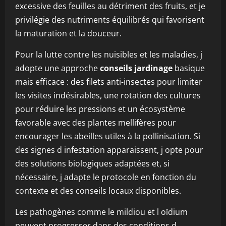
excessive des feuilles au détriment des fruits, et je
privilégie des nutriments équilibrés qui favorisent
la maturation et la douceur.
Pour la lutte contre les nuisibles et les maladies, j
adopte une approche
conseils jardinage
basique
mais efficace : des filets anti-insectes pour limiter
les visites indésirables, une rotation des cultures
pour réduire les pressions et un écosystème
favorable avec des plantes mellifères pour
encourager les abeilles utiles à la pollinisation. Si
des signes d infestation apparaissent, j opte pour
des solutions biologiques adaptées et, si
nécessaire, j adapte le protocole en fonction du
contexte et des conseils locaux disponibles.
Les pathogènes comme le mildiou et l oïdium
peuvent progresser dans des conditions d