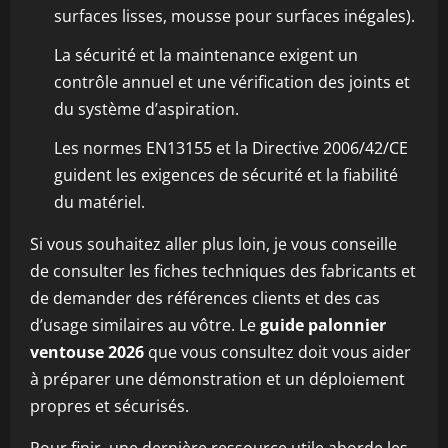
surfaces lisses, mousse pour surfaces inégales).
La sécurité et la maintenance exigent un
contrôle annuel et une vérification des joints et
du système d’aspiration.
Les normes EN13155 et la Directive 2006/42/CE
guident les exigences de sécurité et la fiabilité
du matériel.
Si vous souhaitez aller plus loin, je vous conseille
de consulter les fiches techniques des fabricants et
de demander des références clients et des cas
d’usage similaires au vôtre. Le
guide palonnier
ventouse 2026
que vous consultez doit vous aider
à préparer une démonstration et un déploiement
propres et sécurisés.