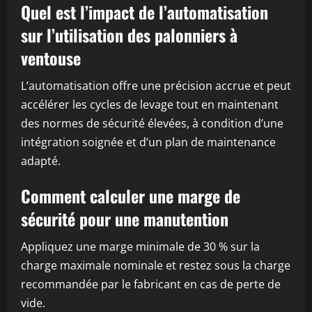
Quel est l’impact de l’automatisation
sur l’utilisation des palonniers à
ventouse
L’automatisation offre une précision accrue et peut
accélérer les cycles de levage tout en maintenant
des normes de sécurité élevées, à condition d’une
intégration soignée et d’un plan de maintenance
adapté.
Comment calculer une marge de
sécurité pour une manutention
Appliquez une marge minimale de 30 % sur la
charge maximale nominale et restez sous la charge
recommandée par le fabricant en cas de perte de
vide.