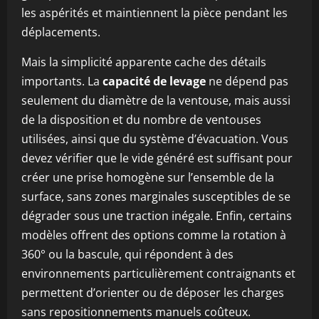
les aspérités et maintiennent la pièce pendant les
déplacements.
Mais la simplicité apparente cache des détails
importants. La
capacité de levage
ne dépend pas
seulement du diamètre de la ventouse, mais aussi
de la disposition et du nombre de ventouses
utilisées, ainsi que du système d’évacuation. Vous
devez vérifier que le vide généré est suffisant pour
créer une prise homogène sur l’ensemble de la
surface, sans zones marginales susceptibles de se
dégrader sous une traction inégale. Enfin, certains
modèles offrent des options comme la rotation à
360° ou la bascule, qui répondent à des
environnements particulièrement contraignants et
permettent d’orienter ou de déposer les charges
sans repositionnements manuels coûteux.