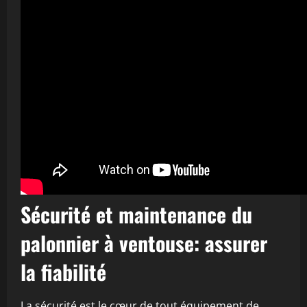
Sécurité et maintenance du
palonnier à ventouse: assurer
la fiabilité
La sécurité est le cœur de tout équipement de