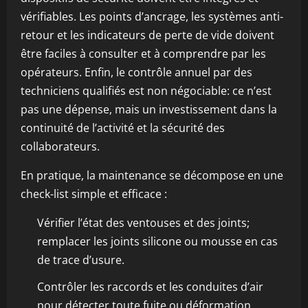
vérifiables. Les points d’ancrage, les systèmes anti-
retour et les indicateurs de perte de vide doivent
être faciles à consulter et à comprendre par les
opérateurs. Enfin, le contrôle annuel par des
techniciens qualifiés est non négociable: ce n’est
pas une dépense, mais un investissement dans la
continuité de l’activité et la sécurité des
collaborateurs.
En pratique, la maintenance se décompose en une
check-list simple et efficace :
Vérifier l’état des ventouses et des joints;
remplacer les joints silicone ou mousse en cas
de trace d’usure.
Contrôler les raccords et les conduites d’air
pour détecter toute fuite ou déformation.