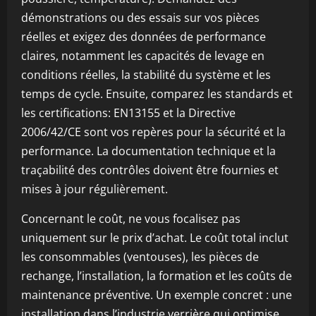
démonstrations ou des essais sur vos pièces
réelles et exigez des données de performance
claires, notamment les capacités de levage en
conditions réelles, la stabilité du système et les
temps de cycle. Ensuite, comparez les standards et
les certifications: EN13155 et la Directive
2006/42/CE sont vos repères pour la sécurité et la
performance. La documentation technique et la
traçabilité des contrôles doivent être fournies et
mises à jour régulièrement.
Concernant le coût, ne vous focalisez pas
uniquement sur le prix d’achat. Le coût total inclut
les consommables (ventouses), les pièces de
rechange, l’installation, la formation et les coûts de
maintenance préventive. Un exemple concret : une
installation dans l’industrie verrière qui optimise