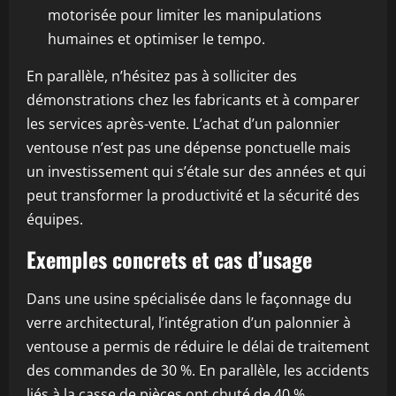
motorisée pour limiter les manipulations
humaines et optimiser le tempo.
En parallèle, n’hésitez pas à solliciter des
démonstrations chez les fabricants et à comparer
les services après-vente. L’achat d’un palonnier
ventouse n’est pas une dépense ponctuelle mais
un investissement qui s’étale sur des années et qui
peut transformer la productivité et la sécurité des
équipes.
Exemples concrets et cas d’usage
Dans une usine spécialisée dans le façonnage du
verre architectural, l’intégration d’un palonnier à
ventouse a permis de réduire le délai de traitement
des commandes de 30 %. En parallèle, les accidents
liés à la casse de pièces ont chuté de 40 %,