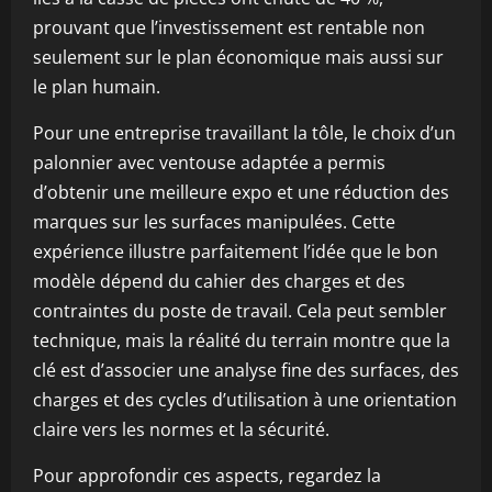
prouvant que l’investissement est rentable non
seulement sur le plan économique mais aussi sur
le plan humain.
Pour une entreprise travaillant la tôle, le choix d’un
palonnier avec ventouse adaptée a permis
d’obtenir une meilleure expo et une réduction des
marques sur les surfaces manipulées. Cette
expérience illustre parfaitement l’idée que le bon
modèle dépend du cahier des charges et des
contraintes du poste de travail. Cela peut sembler
technique, mais la réalité du terrain montre que la
clé est d’associer une analyse fine des surfaces, des
charges et des cycles d’utilisation à une orientation
claire vers les normes et la sécurité.
Pour approfondir ces aspects, regardez la