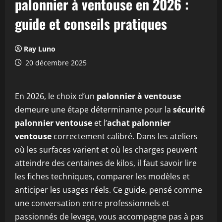
palonnier à ventouse en 2026 :
guide et conseils pratiques
Ray Luno
20 décembre 2025
En 2026, le choix d’un
palonnier à ventouse
demeure une étape déterminante pour la
sécurité
palonnier ventouse
et l’
achat palonnier
ventouse
correctement calibré. Dans les ateliers
où les surfaces varient et où les charges peuvent
atteindre des centaines de kilos, il faut savoir lire
les fiches techniques, comparer les modèles et
anticiper les usages réels. Ce guide, pensé comme
une conversation entre professionnels et
passionnés de levage, vous accompagne pas à pas