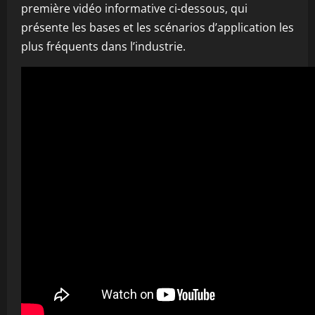
première vidéo informative ci-dessous, qui
présente les bases et les scénarios d’application les
plus fréquents dans l’industrie.