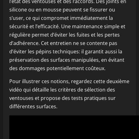
l’état des ventouses et des raccords. Des joints en
silicone ou en mousse peuvent se fissurer ou
s’user, ce qui compromet immédiatement la
sécurité et l’efficacité. Une maintenance simple et
régulière permet d’éviter les fuites et les pertes
d’adhérence. Cet entretien ne se contente pas
d’éviter les pépins techniques: il garantit aussi la
préservation des surfaces manipulées, en évitant
des dommages potentiellement coûteux.
Pour illustrer ces notions, regardez cette deuxième
vidéo qui détaille les critères de sélection des
ventouses et propose des tests pratiques sur
différentes surfaces.