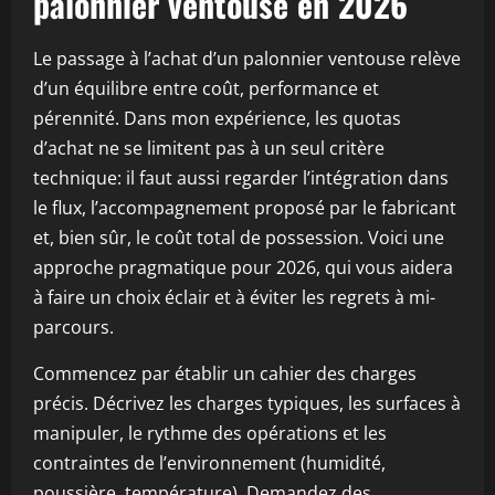
palonnier ventouse en 2026
Le passage à l’achat d’un palonnier ventouse relève
d’un équilibre entre coût, performance et
pérennité. Dans mon expérience, les quotas
d’achat ne se limitent pas à un seul critère
technique: il faut aussi regarder l’intégration dans
le flux, l’accompagnement proposé par le fabricant
et, bien sûr, le coût total de possession. Voici une
approche pragmatique pour 2026, qui vous aidera
à faire un choix éclair et à éviter les regrets à mi-
parcours.
Commencez par établir un cahier des charges
précis. Décrivez les charges typiques, les surfaces à
manipuler, le rythme des opérations et les
contraintes de l’environnement (humidité,
poussière, température). Demandez des