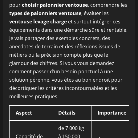
pour
choisir palonnier ventouse
, comprendre les
types de palonniers ventouse
, évaluer les
ventouse levage charge
et surtout intégrer ces
équipements dans une démarche sûre et rentable.
Je vais partager des exemples concrets, des
anecdotes de terrain et des réflexions issues de
métiers où la précision compte plus que le
glamour des chiffres. Si vous vous demandez
comment passer d’un besoin ponctuel à une
solution pérenne, vous êtes au bon endroit pour
décortiquer les critères incontournables et les
meilleures pratiques.
Aspect
Détails
Importance
de 7 000 kg
Capacité de
à 150 000