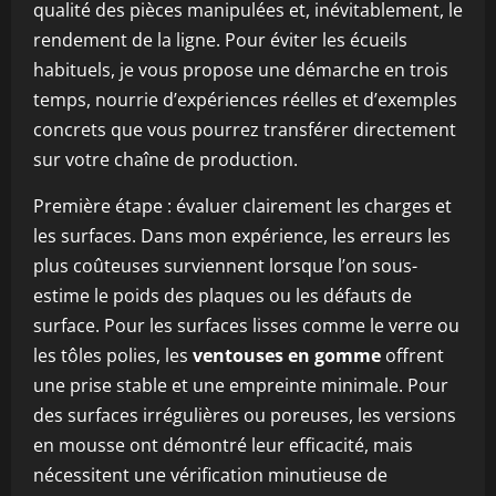
qualité des pièces manipulées et, inévitablement, le
rendement de la ligne. Pour éviter les écueils
habituels, je vous propose une démarche en trois
temps, nourrie d’expériences réelles et d’exemples
concrets que vous pourrez transférer directement
sur votre chaîne de production.
Première étape : évaluer clairement les charges et
les surfaces. Dans mon expérience, les erreurs les
plus coûteuses surviennent lorsque l’on sous-
estime le poids des plaques ou les défauts de
surface. Pour les surfaces lisses comme le verre ou
les tôles polies, les
ventouses en gomme
offrent
une prise stable et une empreinte minimale. Pour
des surfaces irrégulières ou poreuses, les versions
en mousse ont démontré leur efficacité, mais
nécessitent une vérification minutieuse de