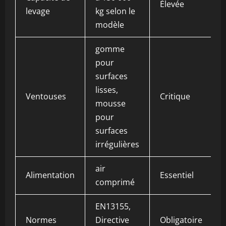
Élevée
levage
kg selon le
modèle
gomme
pour
surfaces
lisses,
Ventouses
Critique
mousse
pour
surfaces
irrégulières
air
Alimentation
Essentiel
comprimé
EN13155,
Normes
Directive
Obligatoire