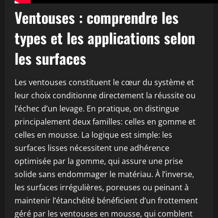
Ventouses : comprendre les
types et les applications selon
les surfaces
Les ventouses constituent le cœur du système et
leur choix conditionne directement la réussite ou
l’échec d’un levage. En pratique, on distingue
principalement deux familles: celles en gomme et
celles en mousse. La logique est simple: les
surfaces lisses nécessitent une adhérence
optimisée par la gomme, qui assure une prise
solide sans endommager le matériau. À l’inverse,
les surfaces irrégulières, poreuses ou peinant à
maintenir l’étanchéité bénéficient d’un frottement
géré par les ventouses en mousse, qui comblent