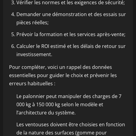
Vérifier les normes et les exigences de sécurité;
Demander une démonstration et des essais sur
pièces réelles;
Prévoir la formation et les services après-vente;
Calculer le ROI estimé et les délais de retour sur
investissement.
Pour compléter, voici un rappel des données
essentielles pour guider le choix et prévenir les
erreurs habituelles :
Le palonnier peut manipuler des charges de 7
000 kg à 150 000 kg selon le modèle et
l’architecture du système.
Les ventouses doivent être choisies en fonction
de la nature des surfaces (gomme pour