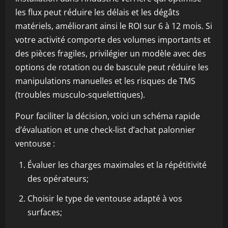
les flux peut réduire les délais et les dégâts
matériels, améliorant ainsi le ROI sur 6 à 12 mois. Si
votre activité comporte des volumes importants et
des pièces fragiles, privilégier un modèle avec des
options de rotation ou de bascule peut réduire les
manipulations manuelles et les risques de TMS
(troubles musculo-squelettiques).
Pour faciliter la décision, voici un schéma rapide
d’évaluation et une check-list d’achat palonnier
ventouse :
Évaluer les charges maximales et la répétitivité
des opérateurs;
Choisir le type de ventouse adapté à vos
surfaces;