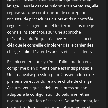
levage. Dans le cas des palonniers à ventouse, elle
repose sur une combinaison de conception
robuste, de procédures claires et d’un contrôle
régulier. Les ingénieurs et les techniciens que je
connais insistent tous sur une approche
préventive plutôt que réactive. Voici les aspects
clés que je conseille d’intégrer dès le cahier des
charges, afin d’éviter les arrêts et les accidents.
Premièrement, un système d’alimentation en air
comprimé bien dimensionné est indispensable.
Une mauvaise pression peut fausser la force de
préhension et conduire à une chute de charge.
Assurez-vous que le débit et la pression sont
adaptés à la configuration du palonnier et au
niveau d’aspiration nécessaire. Deuxièmement, les
dispositifs de sécurité doivent être intégrés et