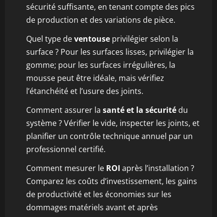
sécurité suffisante, en tenant compte des pics
de production et des variations de pièce.
Quel type de
ventouse
privilégier selon la
surface ? Pour les surfaces lisses, privilégier la
gomme; pour les surfaces irrégulières, la
mousse peut être idéale, mais vérifiez
l’étanchéité et l’usure des joints.
Comment assurer la
santé et la sécurité
du
système ? Vérifier le vide, inspecter les joints, et
planifier un contrôle technique annuel par un
professionnel certifié.
Comment mesurer le
ROI
après l’installation ?
Comparez les coûts d’investissement, les gains
de productivité et les économies sur les
dommages matériels avant et après