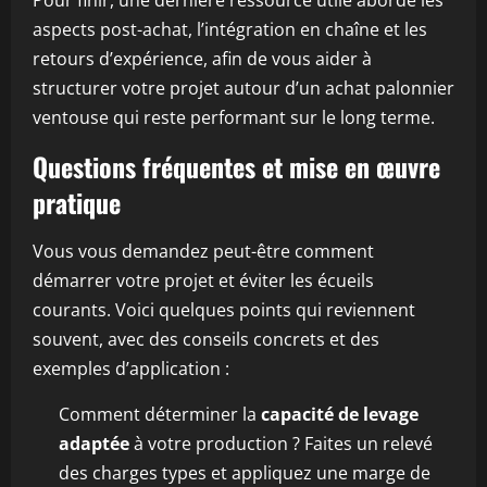
Pour finir, une dernière ressource utile aborde les
aspects post-achat, l’intégration en chaîne et les
retours d’expérience, afin de vous aider à
structurer votre projet autour d’un achat palonnier
ventouse qui reste performant sur le long terme.
Questions fréquentes et mise en œuvre
pratique
Vous vous demandez peut-être comment
démarrer votre projet et éviter les écueils
courants. Voici quelques points qui reviennent
souvent, avec des conseils concrets et des
exemples d’application :
Comment déterminer la
capacité de levage
adaptée
à votre production ? Faites un relevé
des charges types et appliquez une marge de