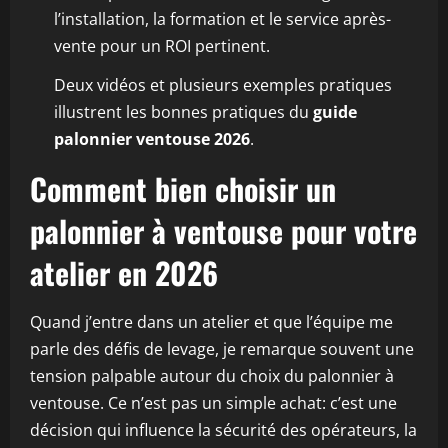
l’installation, la formation et le service après-
vente pour un ROI pertinent.
Deux vidéos et plusieurs exemples pratiques
illustrent les bonnes pratiques du
guide
palonnier ventouse 2026
.
Comment bien choisir un
palonnier à ventouse pour votre
atelier en 2026
Quand j’entre dans un atelier et que l’équipe me
parle des défis de levage, je remarque souvent une
tension palpable autour du choix du palonnier à
ventouse. Ce n’est pas un simple achat: c’est une
décision qui influence la sécurité des opérateurs, la