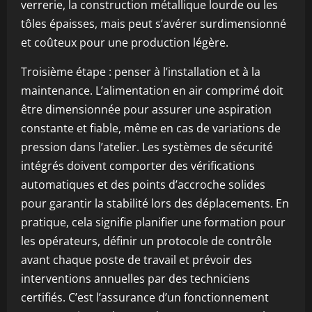
verrerie, la construction métallique lourde ou les
tôles épaisses, mais peut s’avérer surdimensionné
et coûteux pour une production légère.
Troisième étape : penser à l’installation et à la
maintenance. L’alimentation en air comprimé doit
être dimensionnée pour assurer une aspiration
constante et fiable, même en cas de variations de
pression dans l’atelier. Les systèmes de sécurité
intégrés doivent comporter des vérifications
automatiques et des points d’accroche solides
pour garantir la stabilité lors des déplacements. En
pratique, cela signifie planifier une formation pour
les opérateurs, définir un protocole de contrôle
avant chaque poste de travail et prévoir des
interventions annuelles par des techniciens
certifiés. C’est l’assurance d’un fonctionnement