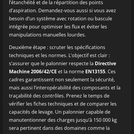
l’étanchéité et de la répartition des points
d’aspiration. Demandez-vous aussi si vous avez
besoin d’un système avec rotation ou bascule
intégrée pour optimiser les flux et éviter les
manipulations manuelles lourdes.
Deuxième étape : scruter les spécifications
techniques et les normes. L’objectif est clair :
s’assurer que le palonnier respecte la
Directive
Machine 2006/42/CE
et la norme
EN13155
. Ces
cadres garantissent non seulement la sécurité,
mais aussi l’interopérabilité des composants et la
traçabilité des contrôles. Prenez le temps de
vérifier les fiches techniques et de comparer les
capacités de levage. Un palonnier capable de
manutentionner des charges jusqu’à 150 000 kg
sera pertinent dans des domaines comme la