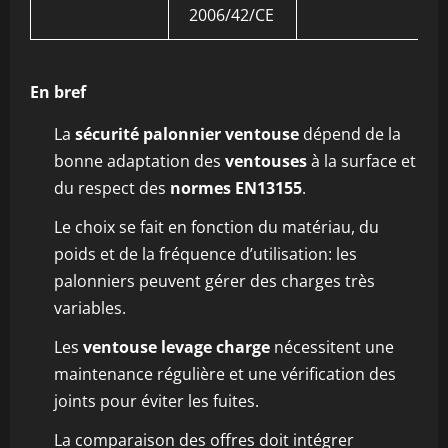
2006/42/CE
En bref
La
sécurité palonnier ventouse
dépend de la
bonne adaptation des
ventouses
à la surface et
du respect des
normes EN13155
.
Le choix se fait en fonction du matériau, du
poids et de la fréquence d’utilisation: les
palonniers peuvent gérer des charges très
variables.
Les
ventouse levage charge
nécessitent une
maintenance régulière et une vérification des
joints pour éviter les fuites.
La comparaison des offres doit intégrer