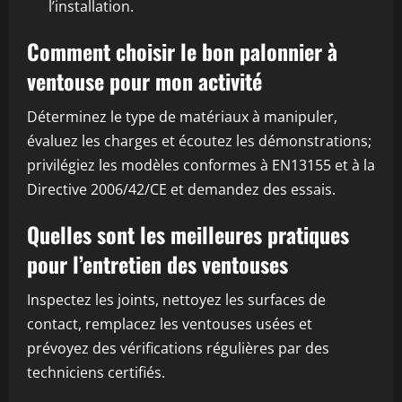
l’installation.
Comment choisir le bon palonnier à
ventouse pour mon activité
Déterminez le type de matériaux à manipuler,
évaluez les charges et écoutez les démonstrations;
privilégiez les modèles conformes à EN13155 et à la
Directive 2006/42/CE et demandez des essais.
Quelles sont les meilleures pratiques
pour l’entretien des ventouses
Inspectez les joints, nettoyez les surfaces de
contact, remplacez les ventouses usées et
prévoyez des vérifications régulières par des
techniciens certifiés.