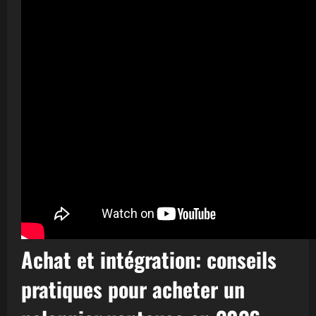
Achat et intégration: conseils
pratiques pour acheter un