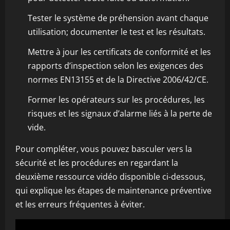
Tester le système de préhension avant chaque
utilisation; documenter le test et les résultats.
Mettre à jour les certificats de conformité et les
rapports d’inspection selon les exigences des
normes EN13155 et de la Directive 2006/42/CE.
Former les opérateurs sur les procédures, les
risques et les signaux d’alarme liés à la perte de
vide.
Pour compléter, vous pouvez basculer vers la
sécurité et les procédures en regardant la
deuxième ressource vidéo disponible ci-dessous,
qui explique les étapes de maintenance préventive
et les erreurs fréquentes à éviter.