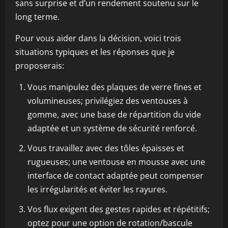
sans surprise et d’un rendement soutenu sur le
long terme.
Pour vous aider dans la décision, voici trois
situations typiques et les réponses que je
proposerais:
Vous manipulez des plaques de verre fines et
volumineuses; privilégiez des ventouses à
gomme, avec une base de répartition du vide
adaptée et un système de sécurité renforcé.
Vous travaillez avec des tôles épaisses et
rugueuses; une ventouse en mousse avec une
interface de contact adaptée peut compenser
les irrégularités et éviter les rayures.
Vos flux exigent des gestes rapides et répétitifs;
optez pour une option de rotation/bascule