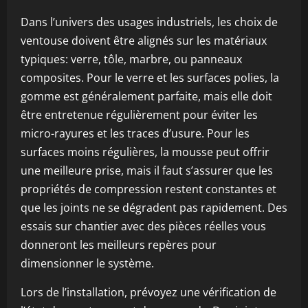
Dans l’univers des usages industriels, les choix de
ventouse doivent être alignés sur les matériaux
typiques: verre, tôle, marbre, ou panneaux
composites. Pour le verre et les surfaces polies, la
gomme est généralement parfaite, mais elle doit
être entretenue régulièrement pour éviter les
micro-rayures et les traces d’usure. Pour les
surfaces moins régulières, la mousse peut offrir
une meilleure prise, mais il faut s’assurer que les
propriétés de compression restent constantes et
que les joints ne se dégradent pas rapidement. Des
essais sur chantier avec des pièces réelles vous
donneront les meilleurs repères pour
dimensionner le système.
Lors de l’installation, prévoyez une vérification de