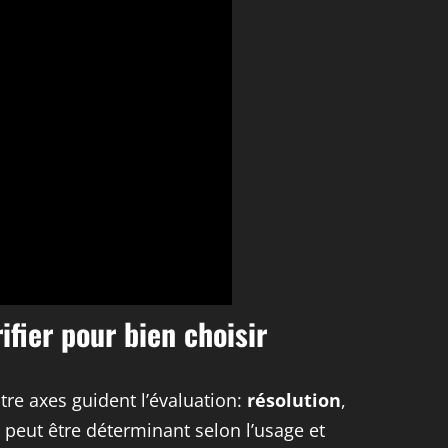
ifier pour bien choisir
tre axes guident l’évaluation:
résolution
,
 peut être déterminant selon l’usage et