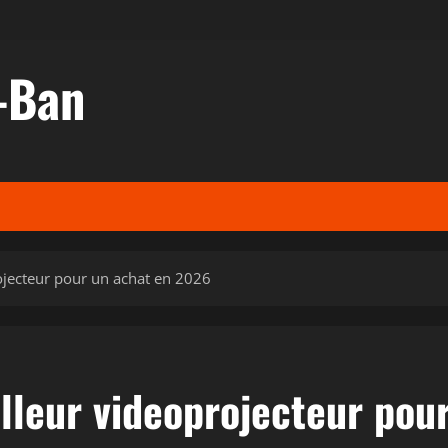
-Ban
ojecteur pour un achat en 2026
lleur videoprojecteur pou