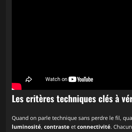
Les critères techniques clés à vér
Quand on parle technique sans perdre le fil, qua
luminosité
,
contraste
et
connectivité
. Chacun