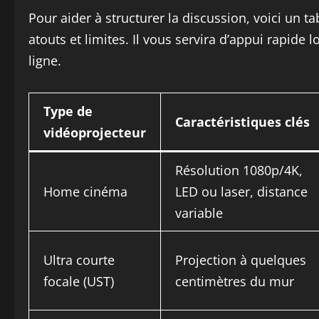
Pour aider à structurer la discussion, voici un ta
atouts et limites. Il vous servira d’appui rapi
ligne.
Type de
Caractéristiques clés
vidéoprojecteur
Résolution 1080p/4K,
Home cinéma
LED ou laser, distance
variable
Ultra courte
Projection à quelques
focale (UST)
centimètres du mur