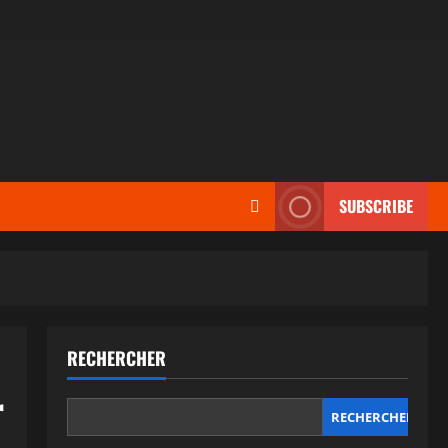
SUBSCRIBE
RECHERCHER
r
RECHERCHER