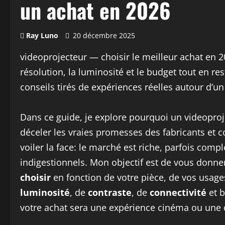
un achat en 2026
Ray Luno
20 décembre 2025
videoprojecteur — choisir le meilleur achat en 2
résolution, la luminosité et le budget tout en re
conseils tirés de expériences réelles autour d’un
Dans ce guide, je explore pourquoi un videopro
déceler les vraies promesses des fabricants et 
voiler la face: le marché est riche, parfois comp
indigestionnels. Mon objectif est de vous donne
choisir
en fonction de votre pièce, de vos usage
luminosité
, de
contraste
, de
connectivité
et b
votre achat sera une expérience cinéma ou une 