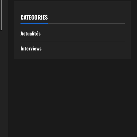
CATEGORIES
Actualités
Interviews