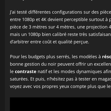
J’ai testé différentes configurations sur des pièce
entre 1080p et 4K devient perceptible surtout à pa
pièce de 3 mètres sur 4 mètres, une projection 
mais un 1080p bien calibré reste très satisfaisa
d’arbitrer entre coût et qualité perçue.
Pour les budgets plus serrés, les modèles à
rés
bonne gestion du noir peuvent offrir un excellent 
le
contraste
natif et les modes dynamiques afin
saturées. Et puis, n’hésitez pas à tester en maga
voyez avec vos propres yeux compte plus que les 