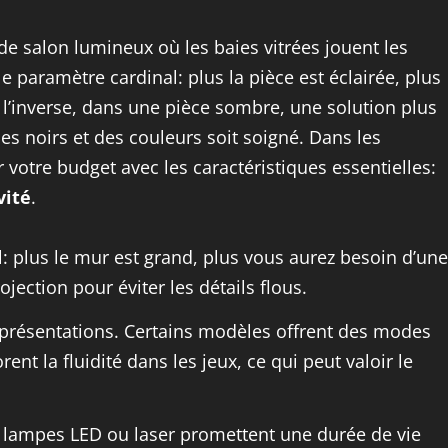
 salon lumineux où les baies vitrées jouent les
 le paramètre cardinal: plus la pièce est éclairée, plus
À l’inverse, dans une pièce sombre, une solution plus
es noirs et des couleurs soit soigné. Dans les
votre budget avec les caractéristiques essentielles:
vité
.
ul: plus le mur est grand, plus vous aurez besoin d’une
jection pour éviter les détails flous.
présentations. Certains modèles offrent des modes
nt la fluidité dans les jeux, ce qui peut valoir le
s lampes LED ou laser promettent une durée de vie