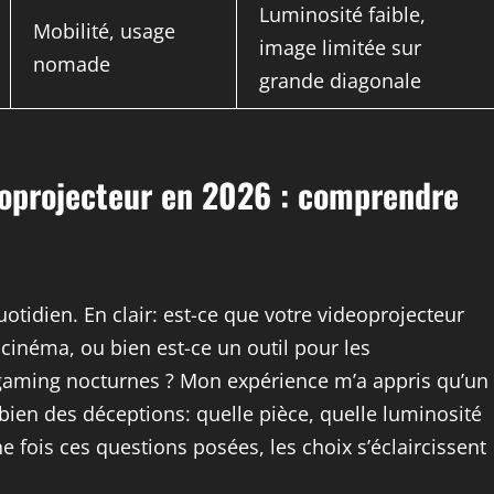
Luminosité faible,
Mobilité, usage
image limitée sur
nomade
grande diagonale
eoprojecteur en 2026 : comprendre
otidien. En clair: est-ce que votre videoprojecteur
 cinéma, ou bien est-ce un outil pour les
 gaming nocturnes ? Mon expérience m’a appris qu’un
 bien des déceptions: quelle pièce, quelle luminosité
 fois ces questions posées, les choix s’éclaircissent