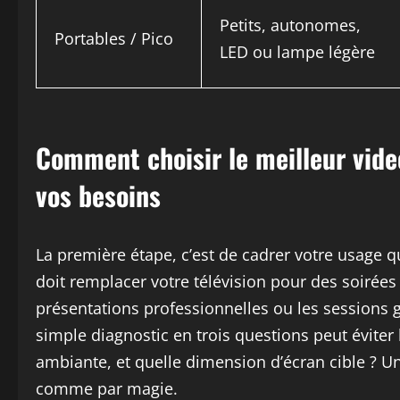
Petits, autonomes,
Portables / Pico
LED ou lampe légère
Comment choisir le meilleur vid
vos besoins
La première étape, c’est de cadrer votre usage qu
doit remplacer votre télévision pour des soirées
présentations professionnelles ou les sessions
simple diagnostic en trois questions peut éviter
ambiante, et quelle dimension d’écran cible ? Une
comme par magie.