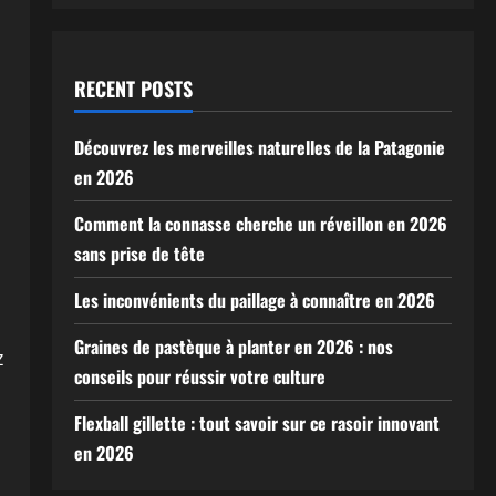
RECENT POSTS
Découvrez les merveilles naturelles de la Patagonie
en 2026
Comment la connasse cherche un réveillon en 2026
sans prise de tête
Les inconvénients du paillage à connaître en 2026
Graines de pastèque à planter en 2026 : nos
z
conseils pour réussir votre culture
Flexball gillette : tout savoir sur ce rasoir innovant
i
en 2026