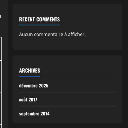
n
RECENT COMMENTS
Aucun commentaire à afficher.
ARCHIVES
décembre 2025
août 2017
septembre 2014