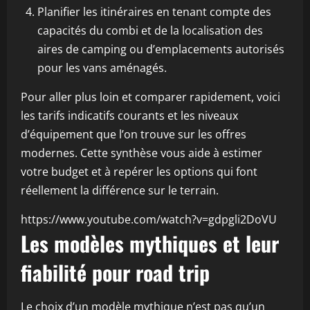
Planifier les itinéraires en tenant compte des
capacités du combi et de la localisation des
aires de camping ou d’emplacements autorisés
pour les vans aménagés.
Pour aller plus loin et comparer rapidement, voici
les tarifs indicatifs courants et les niveaux
d’équipement que l’on trouve sur les offres
modernes. Cette synthèse vous aide à estimer
votre budget et à repérer les options qui font
réellement la différence sur le terrain.
https://www.youtube.com/watch?v=gdpgli2DoVU
Les modèles mythiques et leur
fiabilité pour road trip
Le choix d’un modèle mythique n’est pas qu’un