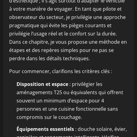
d’esthétique ; il s’agit surtout d’adapter le véhicule
à votre manière de voyager. En tant que pilote et
observateur du secteur, je privilégie une approche
pragmatique qui évite les pièges courants et
privilégie l’usage réel et le confort sur la durée.
Dans ce chapitre, je vous propose une méthode en
étapes et des repères simples pour ne pas se
perdre dans les détails techniques.
Pour commencer, clarifions les critères clés :
Disposition et espace
: privilégier les
aménagements T25 ou équivalents qui offrent
souvent un minimum d’espace pour 4
personnes et une cuisine fonctionnelle sans
compromis sur le couchage.
Équipements essentiels
: douche solaire, évier,