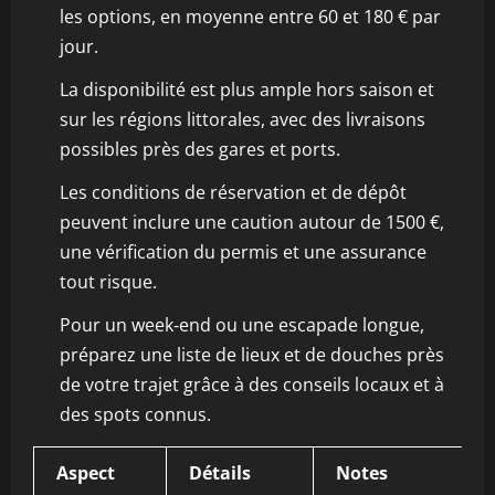
les options, en moyenne entre 60 et 180 € par
jour.
La disponibilité est plus ample hors saison et
sur les régions littorales, avec des livraisons
possibles près des gares et ports.
Les conditions de réservation et de dépôt
peuvent inclure une caution autour de 1500 €,
une vérification du permis et une assurance
tout risque.
Pour un week‑end ou une escapade longue,
préparez une liste de lieux et de douches près
de votre trajet grâce à des conseils locaux et à
des spots connus.
Aspect
Détails
Notes