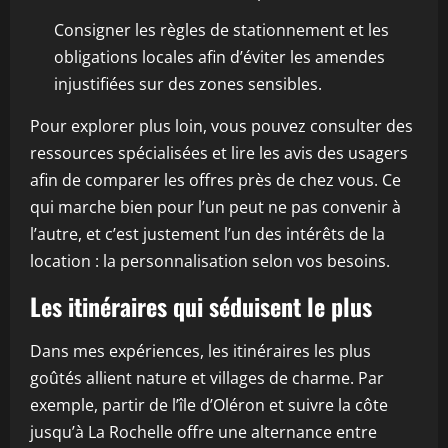
Consigner les règles de stationnement et les
obligations locales afin d’éviter les amendes
injustifiées sur des zones sensibles.
Pour explorer plus loin, vous pouvez consulter des
ressources spécialisées et lire les avis des usagers
afin de comparer les offres près de chez vous. Ce
qui marche bien pour l’un peut ne pas convenir à
l’autre, et c’est justement l’un des intérêts de la
location : la personnalisation selon vos besoins.
Les itinéraires qui séduisent le plus
Dans mes expériences, les itinéraires les plus
goûtés allient nature et villages de charme. Par
exemple, partir de l’île d’Oléron et suivre la côte
jusqu’à La Rochelle offre une alternance entre