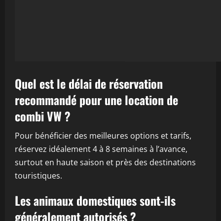
Quel est le délai de réservation
recommandé pour une location de
combi VW ?
Pour bénéficier des meilleures options et tarifs,
réservez idéalement 4 à 8 semaines à l’avance,
surtout en haute saison et près des destinations
touristiques.
Les animaux domestiques sont-ils
généralement autorisés ?