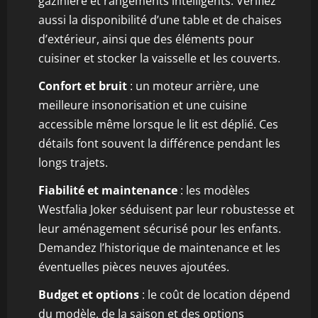
gazinière et rangements intelligents. Vérifiez
aussi la disponibilité d’une table et de chaises
d’extérieur, ainsi que des éléments pour
cuisiner et stocker la vaisselle et les couverts.
Confort et bruit
: un moteur arrière, une
meilleure insonorisation et une cuisine
accessible même lorsque le lit est déplié. Ces
détails font souvent la différence pendant les
longs trajets.
Fiabilité et maintenance
: les modèles
Westfalia Joker séduisent par leur robustesse et
leur aménagement sécurisé pour les enfants.
Demandez l’historique de maintenance et les
éventuelles pièces neuves ajoutées.
Budget et options
: le coût de location dépend
du modèle, de la saison et des options