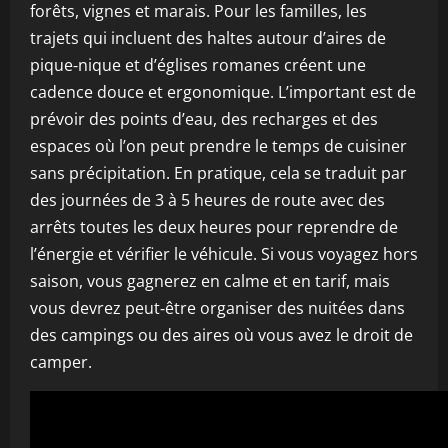
forêts, vignes et marais. Pour les familles, les
trajets qui incluent des haltes autour d’aires de
pique‑nique et d’églises romanes créent une
cadence douce et ergonomique. L’important est de
prévoir des points d’eau, des recharges et des
espaces où l’on peut prendre le temps de cuisiner
sans précipitation. En pratique, cela se traduit par
des journées de 3 à 5 heures de route avec des
arrêts toutes les deux heures pour reprendre de
l’énergie et vérifier le véhicule. Si vous voyagez hors
saison, vous gagnerez en calme et en tarif, mais
vous devrez peut‑être organiser des nuitées dans
des campings ou des aires où vous avez le droit de
camper.