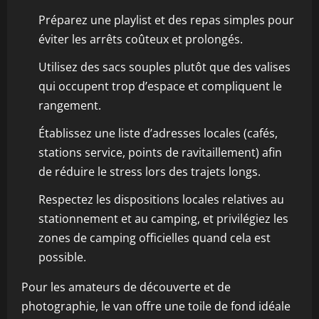
Préparez une playlist et des repas simples pour
éviter les arrêts coûteux et prolongés.
Utilisez des sacs souples plutôt que des valises
qui occupent trop d’espace et compliquent le
rangement.
Établissez une liste d’adresses locales (cafés,
stations service, points de ravitaillement) afin
de réduire le stress lors des trajets longs.
Respectez les dispositions locales relatives au
stationnement et au camping, et privilégiez les
zones de camping officielles quand cela est
possible.
Pour les amateurs de découverte et de
photographie, le van offre une toile de fond idéale