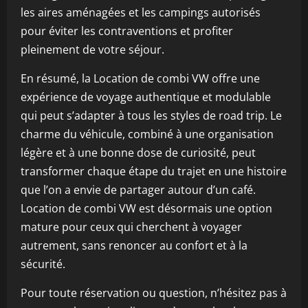
les aires aménagées et les campings autorisés
pour éviter les contraventions et profiter
pleinement de votre séjour.
En résumé, la Location de combi VW offre une
expérience de voyage authentique et modulable
qui peut s’adapter à tous les styles de road trip. Le
charme du véhicule, combiné à une organisation
légère et à une bonne dose de curiosité, peut
transformer chaque étape du trajet en une histoire
que l’on a envie de partager autour d’un café.
Location de combi VW est désormais une option
mature pour ceux qui cherchent à voyager
autrement, sans renoncer au confort et à la
sécurité.
Pour toute réservation ou question, n’hésitez pas à