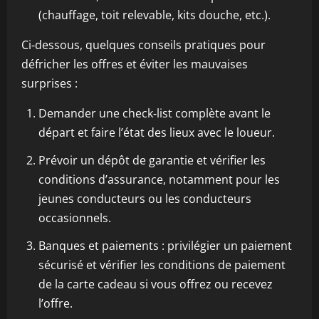
(chauffage, toit relevable, kits douche, etc.).
Ci‑dessous, quelques conseils pratiques pour
défricher les offres et éviter les mauvaises
surprises :
Demander une check‑list complète avant le
départ et faire l’état des lieux avec le loueur.
Prévoir un dépôt de garantie et vérifier les
conditions d’assurance, notamment pour les
jeunes conducteurs ou les conducteurs
occasionnels.
Banques et paiements : privilégier un paiement
sécurisé et vérifier les conditions de paiement
de la carte cadeau si vous offrez ou recevez
l’offre.