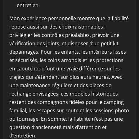
entretien.
Mon expérience personnelle montre que la fiabilité
repose aussi sur des choix raisonnables :
privilégier les contrôles préalables, prévoir une
vérification des joints, et disposer d’un petit kit
dépannages. Pour les enfants, les intérieurs lisses
et sécurisés, les coins arrondis et les protections
en caoutchouc font une vraie différence sur les
trajets qui s’étendent sur plusieurs heures. Avec
une maintenance régulière et des pièces de
rechange envisagées, ces modèles historiques
restent des compagnons fidèles pour le camping
familial, les escapes sur route et les sessions photo
ou tournage. En somme, la fiabilité n’est pas une
question d’ancienneté mais d’attention et
d’entretien.