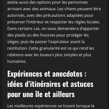
existe aussi des options pour les personnes
arrivant avec des animaux. Les chiens peuvent être
autorisés, avec des précautions adaptées pour
préserver l’intérieur et respecter les règles locales.
Dans certains cas, on vous demandera d’apporter
des plaids ou des housses pour protéger les
sièges, puis de passer l’aspirateur avant la
restitution. Cette granularité est ce qui rend les
relations avec les loueurs plus simples et plus
humaines.
Expériences et anecdotes :
idées d’itinéraires et astuces
pour une île et ailleurs
Les meilleures expériences se tissent lorsque le