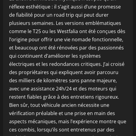
réflexe esthétique : il s’agit aussi d’une promesse
de fiabilité pour un road trip qui peut durer
plusieurs semaines. Les versions emblématiques
comme le T25 ou les Westfalia ont été conçues dès
l’origine pour offrir une vie nomade fonctionnelle,
et beaucoup ont été rénovées par des passionnés
qui continuent d’améliorer les systèmes
électriques et les redondances critiques. J’ai croisé
des propriétaires qui expliquent avoir parcouru
des milliers de kilomètres sans panne majeure,
avec une assistance 24h/24 et des moteurs qui
restent fiables grâce à des entretiens rigoureux.
Bien sûr, tout véhicule ancien nécessite une
vérification préalable et une prise en main des
aspects mécaniques, mais l’expérience montre que
ces combis, lorsqu’ils sont entretenus par des