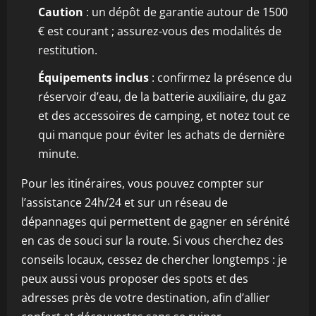
Caution
: un dépôt de garantie autour de 1500
€ est courant ; assurez‑vous des modalités de
restitution.
Équipements inclus
: confirmez la présence du
réservoir d’eau, de la batterie auxiliaire, du gaz
et des accessoires de camping, et notez tout ce
qui manque pour éviter les achats de dernière
minute.
Pour les itinéraires, vous pouvez compter sur
l’assistance 24h/24 et sur un réseau de
dépannages qui permettent de gagner en sérénité
en cas de souci sur la route. Si vous cherchez des
conseils locaux, cessez de chercher longtemps : je
peux aussi vous proposer des spots et des
adresses près de votre destination, afin d’allier