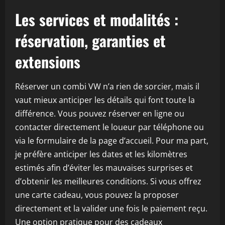
Les services et modalités :
réservation, garanties et
extensions
Réserver un combi VW n’a rien de sorcier, mais il
vaut mieux anticiper les détails qui font toute la
différence. Vous pouvez réserver en ligne ou
contacter directement le loueur par téléphone ou
via le formulaire de la page d’accueil. Pour ma part,
je préfère anticiper les dates et les kilomètres
estimés afin d’éviter les mauvaises surprises et
d’obtenir les meilleures conditions. Si vous offrez
une carte cadeau, vous pouvez la proposer
directement et la valider une fois le paiement reçu.
Une option pratique pour des cadeaux