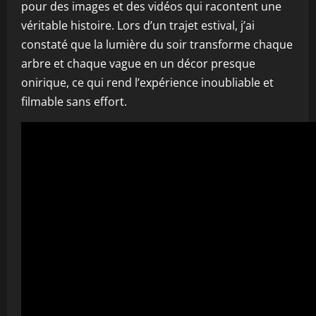
pour des images et des vidéos qui racontent une
véritable histoire. Lors d’un trajet estival, j’ai
constaté que la lumière du soir transforme chaque
arbre et chaque vague en un décor presque
onirique, ce qui rend l’expérience inoubliable et
filmable sans effort.