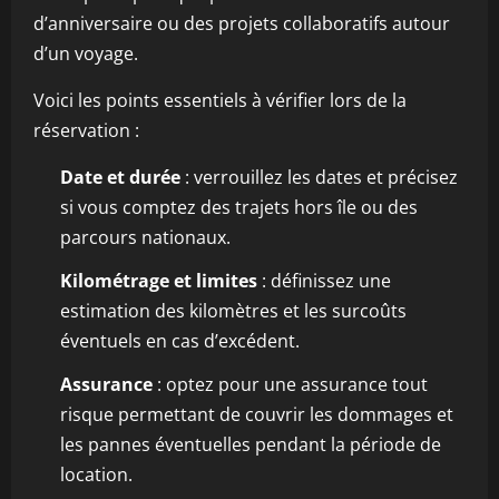
d’anniversaire ou des projets collaboratifs autour
d’un voyage.
Voici les points essentiels à vérifier lors de la
réservation :
Date et durée
: verrouillez les dates et précisez
si vous comptez des trajets hors île ou des
parcours nationaux.
Kilométrage et limites
: définissez une
estimation des kilomètres et les surcoûts
éventuels en cas d’excédent.
Assurance
: optez pour une assurance tout
risque permettant de couvrir les dommages et
les pannes éventuelles pendant la période de
location.