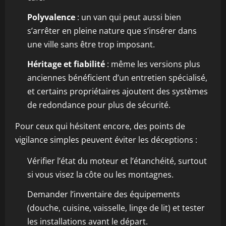
Polyvalence
: un van qui peut aussi bien
s’arrêter en pleine nature que s’insérer dans
une ville sans être trop imposant.
Héritage et fiabilité
: même les versions plus
anciennes bénéficient d’un entretien spécialisé,
et certains propriétaires ajoutent des systèmes
de redondance pour plus de sécurité.
Pour ceux qui hésitent encore, des points de
vigilance simples peuvent éviter les déceptions :
Vérifier l’état du moteur et l’étanchéité, surtout
si vous visez la côte ou les montagnes.
Demander l’inventaire des équipements
(douche, cuisine, vaisselle, linge de lit) et tester
les installations avant le départ.