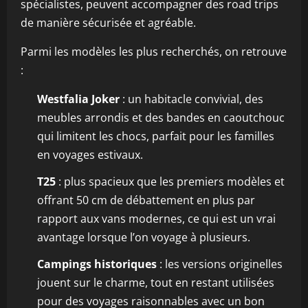
spécialistes, peuvent accompagner des road trips
de manière sécurisée et agréable.
Parmi les modèles les plus recherchés, on retrouve
:
Westfalia Joker
: un habitacle convivial, des
meubles arrondis et des bandes en caoutchouc
qui limitent les chocs, parfait pour les familles
en voyages estivaux.
T25
: plus spacieux que les premiers modèles et
offrant 50 cm de débattement en plus par
rapport aux vans modernes, ce qui est un vrai
avantage lorsque l’on voyage à plusieurs.
Campings historiques
: les versions originelles
jouent sur le charme, tout en restant utilisées
pour des voyages raisonnables avec un bon