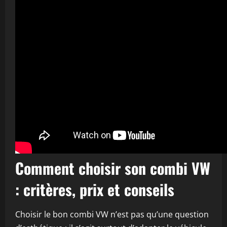
Comment choisir son combi VW
: critères, prix et conseils
Choisir le bon combi VW n’est pas qu’une question