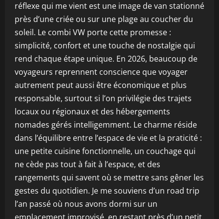
réflexe qui me vient est une image de van stationné
près d’une criée ou sur une plage au coucher du
soleil. Le combi VW porte cette promesse :
simplicité, confort et une touche de nostalgie qui
rend chaque étape unique. En 2026, beaucoup de
voyageurs reprennent conscience que voyager
autrement peut aussi être économique et plus
responsable, surtout si l’on privilégie des trajets
locaux ou régionaux et des hébergements
nomades gérés intelligemment. Le charme réside
dans l’équilibre entre l’espace de vie et la praticité :
une petite cuisine fonctionnelle, un couchage qui
ne cède pas tout à fait à l’espace, et des
rangements qui savent où se mettre sans gêner les
gestes du quotidien. Je me souviens d’un road trip
l’an passé où nous avons dormi sur un
emplacement improvisé, en restant près d’un petit