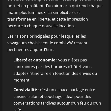
port et en profitant d’un air marin qui rend chaque
matin plus lumineux. La simplicité s’est
transformée en liberté, et cette impression
perdure à chaque nouvelle location.
Les raisons principales pour lesquelles les
voyageurs choisissent le combi VW restent
pertinentes aujourd’hui :
Liberté et autonomie
: vous n’êtes pas
contraintes par des horaires d’hôtel, vous
adaptez l’itinéraire en fonction des envies du
moment.
Convivialité
: c’est un espace partagé entre
cuisine, salon et couchage, idéal pour des
conversations tardives autour d’un feu ou d’un
café.