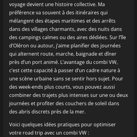
voyage devient une histoire collective. Ma
préférence va souvent à des itinéraires qui
mélangent des étapes maritimes et des arrêts
dans des villages charmants, avec des nuits dans
des campings calmes ou des aires dédiées. Sur l’île
d’Oléron ou autour, j’aime planifier des journées
qui alternent route, marche, baignade et dîner
près d’un port animé. L’avantage du combi VW,
c’est cette capacité à passer d’un cadre nature à
une scène urbaine sans se sentir hors sujet. Pour
des week‑ends plus courts, vous pouvez aussi
combiner des trajets plus intenses sur une ou deux
journées et profiter des couchers de soleil dans
des abris discrets près de la mer.
Voici quelques idées pratiques pour optimiser
votre road trip avec un combi VW :