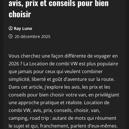
avis, prix et conseils pour bien
choisir
Ray Luno
20 décembre 2025
Vous cherchez une façon différente de voyager en
2026 ? La Location de combi VW est plus populaire
que jamais pour ceux qui veulent combiner
simplicité, liberté et goût d’aventure sur la route.
Dans cet article, j’explore les avis, les prix et les
conseils pour bien choisir votre van, en privilégiant
une approche pratique et réaliste. Location de
combi VW, avis, prix, conseils, choisir, van,
camping, road trip : autant de mots qui résument
le sujet et qui, franchement, parlent d’eux‑mêmes.