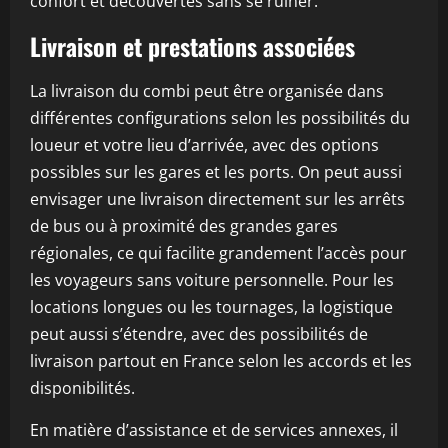
confort et découvertes sans se ruiner.
Livraison et prestations associées
La livraison du combi peut être organisée dans
différentes configurations selon les possibilités du
loueur et votre lieu d’arrivée, avec des options
possibles sur les gares et les ports. On peut aussi
envisager une livraison directement sur les arrêts
de bus ou à proximité des grandes gares
régionales, ce qui facilite grandement l’accès pour
les voyageurs sans voiture personnelle. Pour les
locations longues ou les tournages, la logistique
peut aussi s’étendre, avec des possibilités de
livraison partout en France selon les accords et les
disponibilités.
En matière d’assistance et de services annexes, il