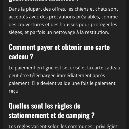
Dans la plupart des offres, les chiens et chats sont
acceptés avec des précautions préalables, comme
des couvertures et des housses pour protéger les
sièges, et parfois un nettoyage à la restitution.
Comment payer et obtenir une carte
cadeau ?
Le paiement en ligne est sécurisé et la carte cadeau
peut être téléchargée immédiatement après
paiement. Elle devient valide une fois le paiement
reçu.
Quelles sont les règles de
stationnement et de camping ?
Les règles varient selon les communes ; privilégiez