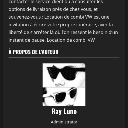
contacter le service client ou à consulter les
options de livraison près de chez vous, et
souvenez‑vous : Location de combi VW est une
invitation à écrire votre propre itinéraire, avec la
liberté de s’arrêter là où l’on ressent le besoin d’un
instant de pause. Location de combi VW
À PROPOS DE L'AUTEUR
Ray Luno
Administrator