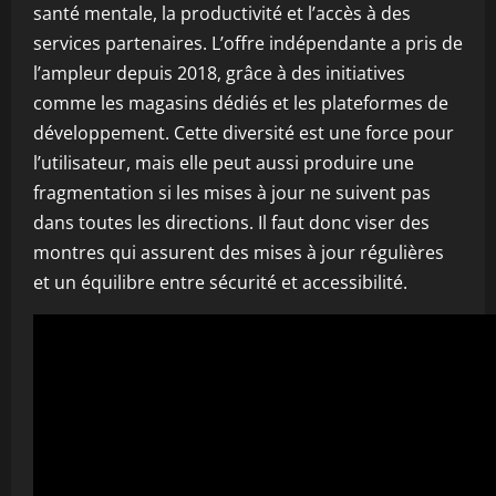
santé mentale, la productivité et l’accès à des
services partenaires. L’offre indépendante a pris de
l’ampleur depuis 2018, grâce à des initiatives
comme les magasins dédiés et les plateformes de
développement. Cette diversité est une force pour
l’utilisateur, mais elle peut aussi produire une
fragmentation si les mises à jour ne suivent pas
dans toutes les directions. Il faut donc viser des
montres qui assurent des mises à jour régulières
et un équilibre entre sécurité et accessibilité.