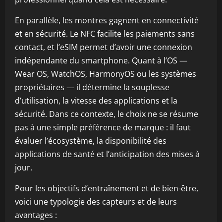
En parallèle, les montres gagnent en connectivité
et en sécurité. Le NFC facilite les paiements sans
contact, et l’eSIM permet d’avoir une connexion
indépendante du smartphone. Quant à l’OS —
Wear OS, WatchOS, HarmonyOS ou les systèmes
propriétaires — il détermine la souplesse
d’utilisation, la vitesse des applications et la
sécurité. Dans ce contexte, le choix ne se résume
pas à une simple préférence de marque : il faut
évaluer l’écosystème, la disponibilité des
applications de santé et l’anticipation des mises à
jour.
Pour les objectifs d’entraînement et de bien-être,
voici une typologie des capteurs et de leurs
avantages :