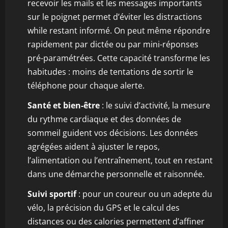
recevoir les mails et les messages importants
sur le poignet permet d’éviter les distractions
while restant informé. On peut même répondre
rapidement par dictée ou par mini-réponses
pré-paramétrées. Cette capacité transforme les
habitudes : moins de tentations de sortir le
téléphone pour chaque alerte.
Santé et bien-être
: le suivi d’activité, la mesure
du rythme cardiaque et des données de
sommeil guident vos décisions. Les données
agrégées aident à ajuster le repos,
l’alimentation ou l’entraînement, tout en restant
dans une démarche personnelle et raisonnée.
Suivi sportif
: pour un coureur ou un adepte du
vélo, la précision du GPS et le calcul des
distances ou des calories permettent d’affiner