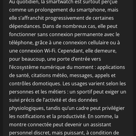
Au quotidien, la smartwatch est surtout perçue
comme un prolongement du smartphone, mais
elle s’affranchit progressivement de certaines
dépendances. Dans de nombreux cas, elle peut
fonctionner sans connexion permanente avec le
téléphone, grâce à une connexion cellulaire ou à
une connexion Wi‑Fi. Cependant, elle demeure,
pour beaucoup, une porte d’entrée vers
l’écosystème numérique du moment : applications
de santé, citations météo, messages, appels et
contrôles domotiques. Les usages varient selon les
personnes et les métiers : un sportif peut exiger un
suivi précis de l’activité et des données
physiologiques, tandis qu’un cadre peut privilégier
les notifications et la productivité. En somme, la
montre connectée peut devenir un assistant
personnel discret, mais puissant, à condition de