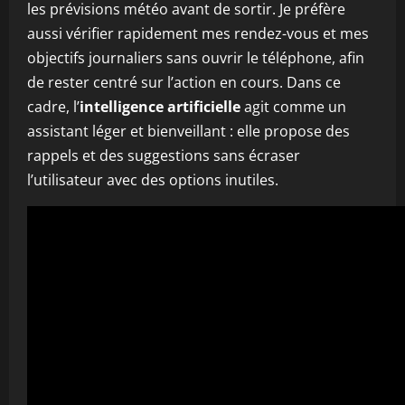
les prévisions météo avant de sortir. Je préfère
aussi vérifier rapidement mes rendez-vous et mes
objectifs journaliers sans ouvrir le téléphone, afin
de rester centré sur l’action en cours. Dans ce
cadre, l’
intelligence artificielle
agit comme un
assistant léger et bienveillant : elle propose des
rappels et des suggestions sans écraser
l’utilisateur avec des options inutiles.