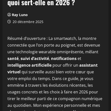
quoi sert-elle en 2026 ?
Ray Luno
20 décembre 2025
Résumé d’ouverture : La smartwatch, la montre
connectée que l’on porte au poignet, est devenue
une technologie wearable omniprésente, mêlant
santé
,
suivi d’activité
,
notifications
et
intelligence artificielle
pour offrir un
assistant
virtuel
qui surveille aussi bien votre cœur que
votre emploi du temps. Dans ce guide, je vous
emmène à travers les évolutions récentes, les
usages concrets et les choix à faire en 2026 pour
tirer le meilleur parti de ce compagnon numérique
au quotidien. Mon expérience personnelle et mes