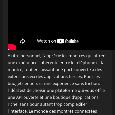
À titre personnel, j’apprécie les montres qui offrent
une expérience cohérente entre le téléphone et la
montre, tout en laissant une porte ouverte à des
extensions via des applications tierces. Pour les
budgets entiers et une expérience sans friction,
l’idéal est de choisir une plateforme qui vous offre
une API ouverte et une boutique d’applications
riche, sans pour autant trop complexifier
l’interface. Le monde des montres connectées