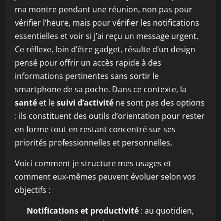
ma montre pendant une réunion, non pas pour
vérifier l’heure, mais pour vérifier les notifications
essentielles et voir si j’ai reçu un message urgent.
Ce réflexe, loin d’être gadget, résulte d’un design
pensé pour offrir un accès rapide à des
informations pertinentes sans sortir le
smartphone de sa poche. Dans ce contexte, la
santé
et le
suivi d’activité
ne sont pas des options
: ils constituent des outils d’orientation pour rester
en forme tout en restant concentré sur ses
priorités professionnelles et personnelles.
Voici comment je structure mes usages et
comment eux-mêmes peuvent évoluer selon vos
objectifs :
Notifications et productivité
: au quotidien,