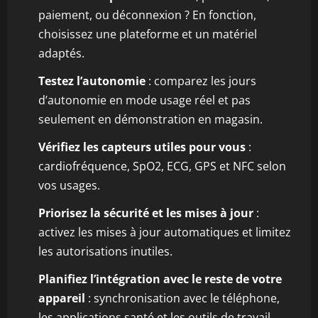
paiement, ou déconnexion ? En fonction,
choisissez une plateforme et un matériel
adaptés.
Testez l’autonomie
: comparez les jours
d’autonomie en mode usage réel et pas
seulement en démonstration en magasin.
Vérifiez les capteurs utiles pour vous
:
cardiofréquence, SpO2, ECG, GPS et NFC selon
vos usages.
Priorisez la sécurité et les mises à jour
:
activez les mises à jour automatiques et limitez
les autorisations inutiles.
Planifiez l’intégration avec le reste de votre
appareil
: synchronisation avec le téléphone,
les applications santé et les outils de travail.