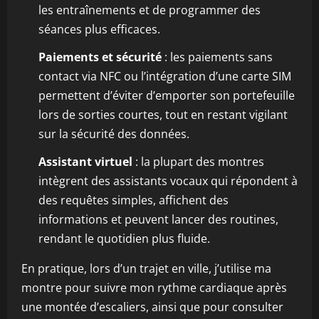
les entraînements et de programmer des
séances plus efficaces.
Paiements et sécurité
: les paiements sans
contact via NFC ou l’intégration d’une carte SIM
permettent d’éviter d’emporter son portefeuille
lors de sorties courtes, tout en restant vigilant
sur la sécurité des données.
Assistant virtuel
: la plupart des montres
intègrent des assistants vocaux qui répondent à
des requêtes simples, affichent des
informations et peuvent lancer des routines,
rendant le quotidien plus fluide.
En pratique, lors d’un trajet en ville, j’utilise ma
montre pour suivre mon rythme cardiaque après
une montée d’escaliers, ainsi que pour consulter