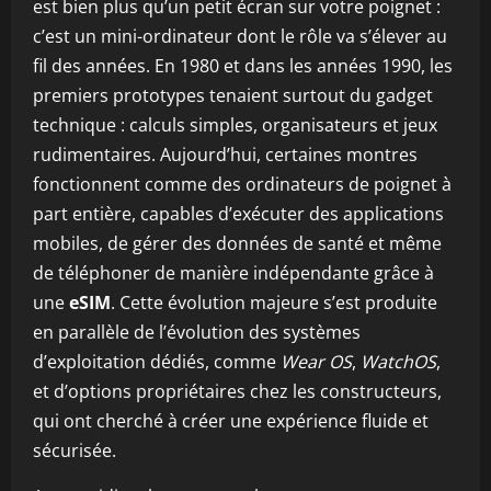
est bien plus qu’un petit écran sur votre poignet :
c’est un mini-ordinateur dont le rôle va s’élever au
fil des années. En 1980 et dans les années 1990, les
premiers prototypes tenaient surtout du gadget
technique : calculs simples, organisateurs et jeux
rudimentaires. Aujourd’hui, certaines montres
fonctionnent comme des ordinateurs de poignet à
part entière, capables d’exécuter des applications
mobiles, de gérer des données de santé et même
de téléphoner de manière indépendante grâce à
une
eSIM
. Cette évolution majeure s’est produite
en parallèle de l’évolution des systèmes
d’exploitation dédiés, comme
Wear OS
,
WatchOS
,
et d’options propriétaires chez les constructeurs,
qui ont cherché à créer une expérience fluide et
sécurisée.