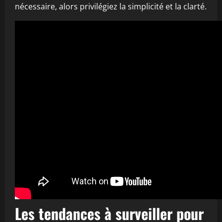
nécessaire, alors privilégiez la simplicité et la clarté.
Les tendances à surveiller pour