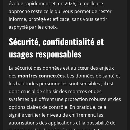
évolue rapidement et, en 2026, la meilleure
approche reste celle qui vous permet de rester
informé, protégé et efficace, sans vous sentir
asphyxié par les choix.
Sécurité, confidentialité et
usages responsables
La sécurité des données est au cœur des enjeux
des
montres connectées
. Les données de santé et
les habitudes personnelles sont sensibles ; il est
donc crucial de choisir des montres et des
systèmes qui offrent une protection robuste et des
options claires de contrôle. En pratique, cela
signifie vérifier le niveau de chiffrement, les
autorisations des applications et la possibilité de