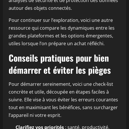
analyses de sécurité et de protection des données
autour des objets connectés.
Pour continuer sur l’exploration, voici une autre
ressource qui compare les dynamiques entre les
grandes plateformes et les options émergentes,
utiles lorsque l’on prépare un achat réfléchi.
Conseils pratiques pour bien
démarrer et éviter les pièges
Pour démarrer sereinement, voici une check-list
concrète et utile, découpée en étapes faciles à
suivre. Elle vise à vous éviter les erreurs courantes
tout en maximisant les bénéfices, sans surcharger
l’appareil ni votre esprit.
Clarifiez vos priorités
: santé, productivité,