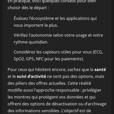
En pratique, voici quelques conseils pour bien
choisir dès le départ :
Évaluez l’écosystème et les applications qui
vous importent le plus.
Vérifiez l’autonomie selon votre usage et votre
rythme quotidien.
Considérez les capteurs utiles pour vous (ECG,
SpO2, GPS, NFC pour les paiements).
Pour ceux qui hésitent encore, sachez que la
santé
et le
suivi d’activité
ne sont pas des options, mais
des piliers des offres actuelles. Cette réalité
modifie aussi l’approche responsable : privilégier
les montres qui protègent vos données et qui
offrent des options de désactivation ou d’archivage
des informations sensibles. L’objectif est de