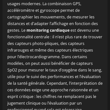
usages modernes. La combinaison GPS,
accéléromètre et gyroscope permet de
cartographier les mouvements, de mesurer les
distances et d’adapter l’affichage en fonction des
gestes. Le
monitoring cardiaque
est devenu une
fonctionnalité centrale : il n’est plus rare de trouver
des capteurs photo-pliques, des capteurs
infrarouges et même des capteurs électriques
pour l’électrocardiogramme. Dans certains
modèles, on peut aussi bénéficier de capteurs
SpO2 pour mesurer le taux d’oxygène dans le sang,
utile pour le suivi des performances et l’évaluation
de la santé générale. Cependant, l’interprétation de
ces données exige une approche raisonnée et un
esprit critique : les chiffres ne remplacent pas le
jugement clinique ou l’évaluation par un
professionnel quand cela est nécessaire.