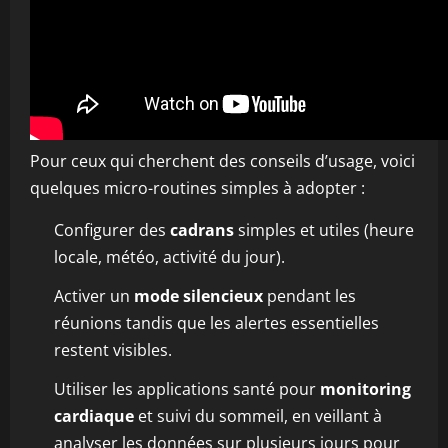
Pour ceux qui cherchent des conseils d’usage, voici
quelques micro-routines simples à adopter :
Configurer des
cadrans
simples et utiles (heure
locale, météo, activité du jour).
Activer un
mode silencieux
pendant les
réunions tandis que les alertes essentielles
restent visibles.
Utiliser les applications santé pour
monitoring
cardiaque
et suivi du sommeil, en veillant à
analyser les données sur plusieurs jours pour