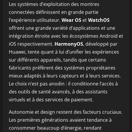
Les systèmes d’exploitation des montres
connectées définissent en grande partie
l’expérience utilisateur.
Wear OS
et
WatchOS
offrent une grande variété d’applications et une
intégration étroite avec les écosystèmes Android et
iOS respectivement.
HarmonyOS
, développé par
Huawei, tente quant à lui d’unifier les expériences
sur différents appareils, tandis que certains
fabricants préfèrent des systèmes propriétaires
mieux adaptés à leurs capteurs et à leurs services.
Le choix n’est pas anodin : il conditionne l’accès à
des outils de santé avancés, à des assistants
virtuels et à des services de paiement.
Autonomie et design restent des facteurs cruciaux.
Les premières générations avaient tendance à
consommer beaucoup d’énergie, rendant