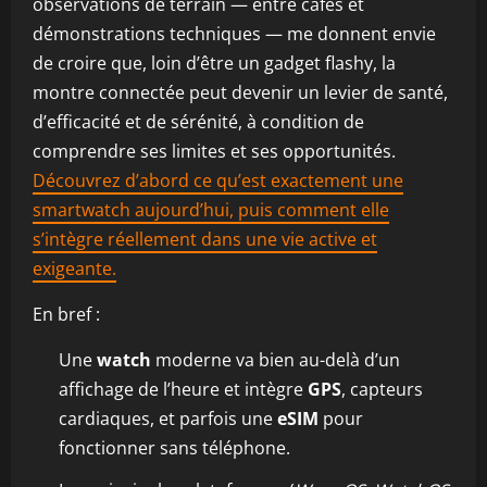
observations de terrain — entre cafés et
démonstrations techniques — me donnent envie
de croire que, loin d’être un gadget flashy, la
montre connectée peut devenir un levier de santé,
d’efficacité et de sérénité, à condition de
comprendre ses limites et ses opportunités.
Découvrez d’abord ce qu’est exactement une
smartwatch aujourd’hui, puis comment elle
s’intègre réellement dans une vie active et
exigeante.
En bref :
Une
watch
moderne va bien au-delà d’un
affichage de l’heure et intègre
GPS
, capteurs
cardiaques, et parfois une
eSIM
pour
fonctionner sans téléphone.