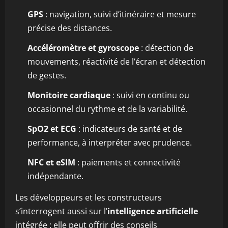
GPS
: navigation, suivi d’itinéraire et mesure
précise des distances.
Accéléromètre et gyroscope
: détection de
mouvements, réactivité de l’écran et détection
de gestes.
Monitoire cardiaque
: suivi en continu ou
occasionnel du rythme et de la variabilité.
SpO2 et ECG
: indicateurs de santé et de
performance, à interpréter avec prudence.
NFC et eSIM
: paiements et connectivité
indépendante.
Les développeurs et les constructeurs
s’interrogent aussi sur l’
intelligence artificielle
intégrée : elle peut offrir des conseils