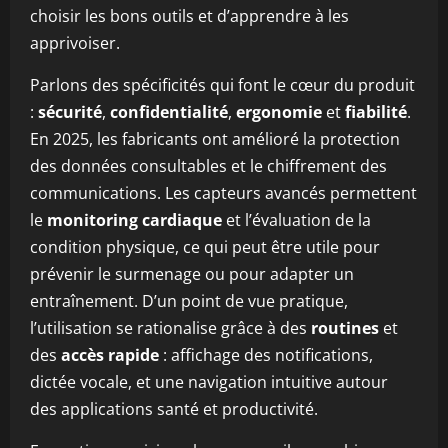
choisir les bons outils et d’apprendre à les
apprivoiser.
Parlons des spécificités qui font le cœur du produit
:
sécurité
,
confidentialité
,
ergonomie
et
fiabilité
.
En 2025, les fabricants ont amélioré la protection
des données consultables et le chiffrement des
communications. Les capteurs avancés permettent
le
monitoring cardiaque
et l’évaluation de la
condition physique, ce qui peut être utile pour
prévenir le surmenage ou pour adapter un
entraînement. D’un point de vue pratique,
l’utilisation se rationalise grâce à des
routines
et
des
accès rapide
: affichage des notifications,
dictée vocale, et une navigation intuitive autour
des applications santé et productivité.