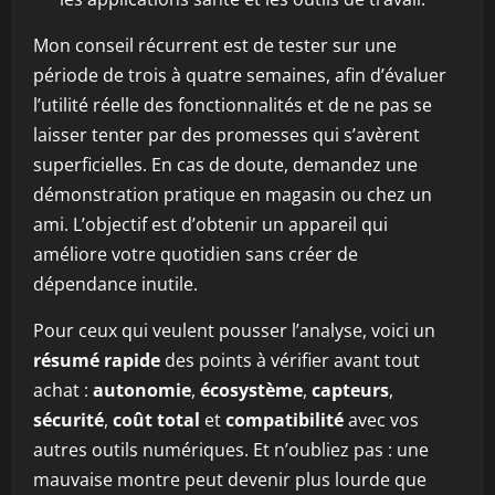
Mon conseil récurrent est de tester sur une
période de trois à quatre semaines, afin d’évaluer
l’utilité réelle des fonctionnalités et de ne pas se
laisser tenter par des promesses qui s’avèrent
superficielles. En cas de doute, demandez une
démonstration pratique en magasin ou chez un
ami. L’objectif est d’obtenir un appareil qui
améliore votre quotidien sans créer de
dépendance inutile.
Pour ceux qui veulent pousser l’analyse, voici un
résumé rapide
des points à vérifier avant tout
achat :
autonomie
,
écosystème
,
capteurs
,
sécurité
,
coût total
et
compatibilité
avec vos
autres outils numériques. Et n’oubliez pas : une
mauvaise montre peut devenir plus lourde que