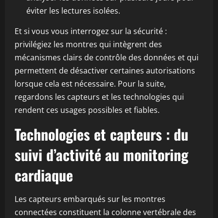
éviter les lectures isolées.
Et si vous vous interrogez sur la sécurité :
privilégiez les montres qui intègrent des
mécanismes clairs de contrôle des données et qui
permettent de désactiver certaines autorisations
lorsque cela est nécessaire. Pour la suite,
regardons les capteurs et les technologies qui
rendent ces usages possibles et fiables.
Technologies et capteurs : du
suivi d’activité au monitoring
cardiaque
Les capteurs embarqués sur les montres
connectées constituent la colonne vertébrale des