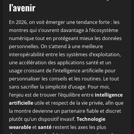
l’avenir
En 2026, on voit émerger une tendance forte : les
montres qui s’ouvrent davantage à l’écosystème
numérique tout en protégeant mieux les données
personnelles. On s’attend à une meilleure
interopérabilité entre les systèmes d’exploitation,
une accélération des applications santé et un
usage croissant de l’intelligence artificielle pour
personnaliser les conseils et les routines. Le tout
sans sacrifier la simplicité d’usage. Pour moi,
l’enjeu est de trouver l’équilibre entre
intelligence
artificielle
utile et respect de la vie privée, afin que
la montre devienne un partenaire fiable et discret
plutôt qu’un dispositif invasif.
Technologie
wearable
et
santé
restent les axes les plus