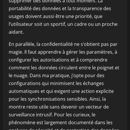
supprimer des données à tout moment. La
portabilité des données et la transparence des
usages doivent aussi être une priorité, que
l’utilisateur soit un sportif, un cadre ou un proche
aidant.
En parallèle, la confidentialité ne s’obtient pas par
magie. Il faut apprendre à gérer les paramètres, à
configurer les autorisations et à comprendre
comment les données circulent entre le poignet et
le nuage. Dans ma pratique, j’opte pour des
configurations qui minimisent les échanges
automatiques et qui exigent une action explicite
pour les synchronisations sensibles. Ainsi, la
montre reste utile sans devenir un vecteur de
surveillance intrusif. Pour les curieux, le
phénomène est largement documenté dans les