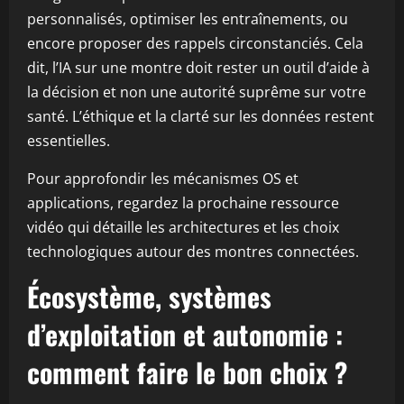
personnalisés, optimiser les entraînements, ou
encore proposer des rappels circonstanciés. Cela
dit, l’IA sur une montre doit rester un outil d’aide à
la décision et non une autorité suprême sur votre
santé. L’éthique et la clarté sur les données restent
essentielles.
Pour approfondir les mécanismes OS et
applications, regardez la prochaine ressource
vidéo qui détaille les architectures et les choix
technologiques autour des montres connectées.
Écosystème, systèmes
d’exploitation et autonomie :
comment faire le bon choix ?