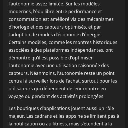
l’autonomie assez limitée. Sur les modèles
modernes, l’équilibre entre performance et
consommation est amélioré via des mécanismes
d’horloge et des capteurs optimisés, et par
l’adoption de modes d’économie d’énergie.
Certains modèles, comme les montres historiques
associées à des plateformes indépendantes, ont
démontré qu’il est possible d’optimiser
l’autonomie avec une utilisation raisonnée des
capteurs. Néanmoins, l’autonomie reste un point
central à surveiller lors de l’achat, surtout pour les
utilisateurs qui dépendent de leur montre en
voyage ou pendant des activités prolongées.
Les boutiques d’applications jouent aussi un rôle
majeur. Les cadrans et les apps ne se limitent pas à
la notification ou au fitness, mais s’étendent à la