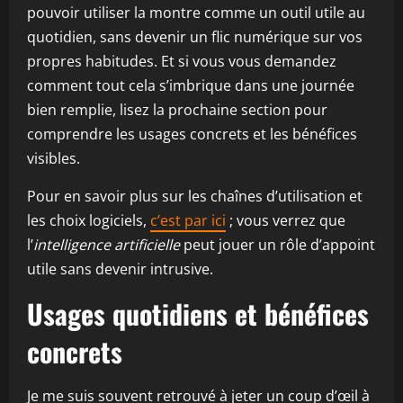
pouvoir utiliser la montre comme un outil utile au
quotidien, sans devenir un flic numérique sur vos
propres habitudes. Et si vous vous demandez
comment tout cela s’imbrique dans une journée
bien remplie, lisez la prochaine section pour
comprendre les usages concrets et les bénéfices
visibles.
Pour en savoir plus sur les chaînes d’utilisation et
les choix logiciels,
c’est par ici
; vous verrez que
l’
intelligence artificielle
peut jouer un rôle d’appoint
utile sans devenir intrusive.
Usages quotidiens et bénéfices
concrets
Je me suis souvent retrouvé à jeter un coup d’œil à