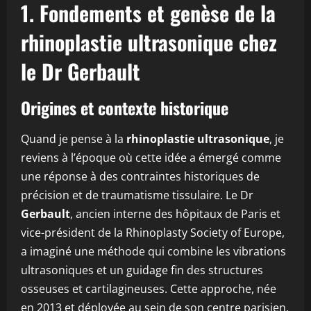
1. Fondements et genèse de la
rhinoplastie ultrasonique chez
le Dr Gerbault
Origines et contexte historique
Quand je pense à la
rhinoplastie ultrasonique
, je
reviens à l’époque où cette idée a émergé comme
une réponse à des contraintes historiques de
précision et de traumatisme tissulaire. Le Dr
Gerbault
, ancien interne des hôpitaux de Paris et
vice-président de la Rhinoplasty Society of Europe,
a imaginé une méthode qui combine les vibrations
ultrasoniques et un guidage fin des structures
osseuses et cartilagineuses. Cette approche, née
en 2013 et déployée au sein de son centre parisien,