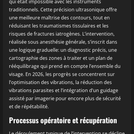
qui était impossible avec les instruments
traditionnels. Cette précision ultrasonique offre
une meilleure maîtrise des contours, tout en
réduisant les traumatismes tissulaires et les
risques de fractures iatrogènes. L’intervention,
réalisée sous anesthésie générale, s’inscrit dans
une logique graduelle: un diagnostic précis, une
cartographie des zones à traiter et un plan de
rééquilibrage qui prend en compte l’ensemble du
visage. En 2026, les progrès se concentrent sur
l’optimisation des vibrations, la réduction des
vibrations parasites et l’intégration d’un guidage
assisté par imagerie pour encore plus de sécurité
et de répétabilité.
Processus opératoire et récupération
Le déroulement typique de l’intervention se décline