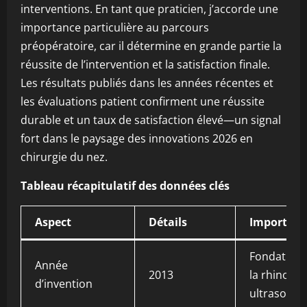
interventions. En tant que praticien, j’accorde une
importance particulière au parcours
préopératoire, car il détermine en grande partie la
réussite de l’intervention et la satisfaction finale.
Les résultats publiés dans les années récentes et
les évaluations patient confirment une réussite
durable et un taux de satisfaction élevé—un signal
fort dans le paysage des innovations 2026 en
chirurgie du nez.
Tableau récapitulatif des données clés
Aspect
Détails
Importanc
Fondation 
Année
2013
la rhinopla
d’invention
ultrasoniq