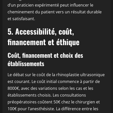
d’un praticien expérimenté peut influencer le
cheminement du patient vers un résultat durable
et satisfaisant.
5. Accessibilité, coût,
financement et éthique
Coût, financement et choix des
établissements
Le débat sur le coût de la rhinoplastie ultrasonique
est courant. Le coût initial commence à partir de
8000€, avec des variations selon les cas et les
établissements choisis. Les consultations
préopératoires coûtent 50€ chez le chirurgien et
100€ pour l’anesthésiste. La différence entre les