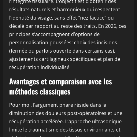
l’intégrité tissulaire. L’objectif est d’obtenir des
résultats naturels et harmonieux qui respectent
l’identité du visage, sans effet “nez factice” ou
décalé par rapport au reste des traits. En 2026, ces
principes s’accompagnent d’options de
personnalisation poussées: choix des incisions
(fermée ou parfois ouverte dans certains cas),
ajustements cartilagineux spécifiques et plan de
récupération individualisé.
Avantages et comparaison avec les
méthodes classiques
Pour moi, l’argument phare réside dans la
diminution des douleurs post-opératoires et une
récupération accélérée. L’approche ultrasonique
limite le traumatisme des tissus environnants et