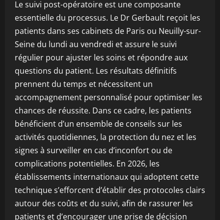
Le suivi post-opératoire est une composante
essentielle du processus. Le Dr Gerbault reçoit les
patients dans ses cabinets de Paris ou Neuilly-sur-
Seine du lundi au vendredi et assure le suivi
régulier pour ajuster les soins et répondre aux
questions du patient. Les résultats définitifs
prennent du temps et nécessitent un
accompagnement personnalisé pour optimiser les
chances de réussite. Dans ce cadre, les patients
bénéficient d’un ensemble de conseils sur les
activités quotidiennes, la protection du nez et les
signes à surveiller en cas d’inconfort ou de
complications potentielles. En 2026, les
établissements internationaux qui adoptent cette
technique s’efforcent d’établir des protocoles clairs
autour des coûts et du suivi, afin de rassurer les
patients et d’encourager une prise de décision