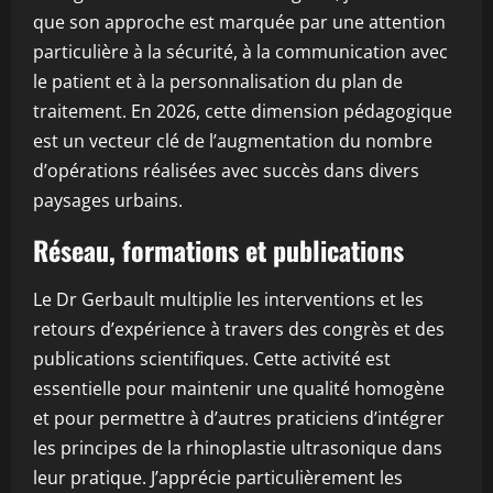
que son approche est marquée par une attention
particulière à la sécurité, à la communication avec
le patient et à la personnalisation du plan de
traitement. En 2026, cette dimension pédagogique
est un vecteur clé de l’augmentation du nombre
d’opérations réalisées avec succès dans divers
paysages urbains.
Réseau, formations et publications
Le Dr Gerbault multiplie les interventions et les
retours d’expérience à travers des congrès et des
publications scientifiques. Cette activité est
essentielle pour maintenir une qualité homogène
et pour permettre à d’autres praticiens d’intégrer
les principes de la rhinoplastie ultrasonique dans
leur pratique. J’apprécie particulièrement les