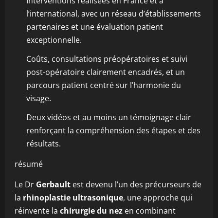
Interventions réalisées en France et à
l’international, avec un réseau d’établissements
partenaires et une évaluation patient
exceptionnelle.
Coûts, consultations préopératoires et suivi
post-opératoire clairement encadrés, et un
parcours patient centré sur l’harmonie du
visage.
Deux vidéos et au moins un témoignage clair
renforçant la compréhension des étapes et des
résultats.
résumé
Le Dr
Gerbault
est devenu l’un des précurseurs de
la
rhinoplastie ultrasonique
, une approche qui
réinvente la
chirurgie du nez
en combinant