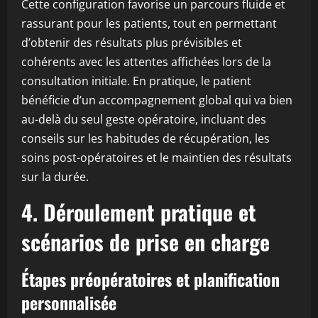
Cette configuration favorise un parcours fluide et
rassurant pour les patients, tout en permettant
d’obtenir des résultats plus prévisibles et
cohérents avec les attentes affichées lors de la
consultation initiale. En pratique, le patient
bénéficie d’un accompagnement global qui va bien
au-delà du seul geste opératoire, incluant des
conseils sur les habitudes de récupération, les
soins post-opératoires et le maintien des résultats
sur la durée.
4. Déroulement pratique et
scénarios de prise en charge
Étapes préopératoires et planification
personnalisée