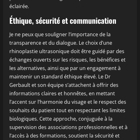
éclairée.
Éthique, sécurité et communication
Je ne peux que souligner l’importance de la
transparence et du dialogue. Le choix d’une
rhinoplastie ultrasonique doit être guidé par des
échanges ouverts sur les risques, les bénéfices et
les alternatives, ainsi que par un engagement à
maintenir un standard éthique élevé. Le Dr
Gerbault et son équipe s’attachent à offrir des
informations claires et honnêtes, en mettant
l’accent sur l’harmonie du visage et le respect des
souhaits du patient tout en respectant les limites
biologiques. Cette approche, conjuguée à la
supervision des associations professionnelles et à
l’accès à des formations, soutient la sécurité et