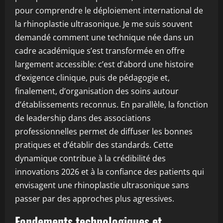
pour comprendre le déploiement international de
la rhinoplastie ultrasonique. Je me suis souvent
demandé comment une technique née dans un
cadre académique s’est transformée en offre
largement accessible: c’est d’abord une histoire
d’exigence clinique, puis de pédagogie et,
finalement, d’organisation des soins autour
d’établissements reconnus. En parallèle, la fonction
de leadership dans des associations
professionnelles permet de diffuser les bonnes
pratiques et d’établir des standards. Cette
dynamique contribue à la crédibilité des
innovations 2026 et à la confiance des patients qui
envisagent une rhinoplastie ultrasonique sans
passer par des approches plus agressives.
Fondements technologiques et