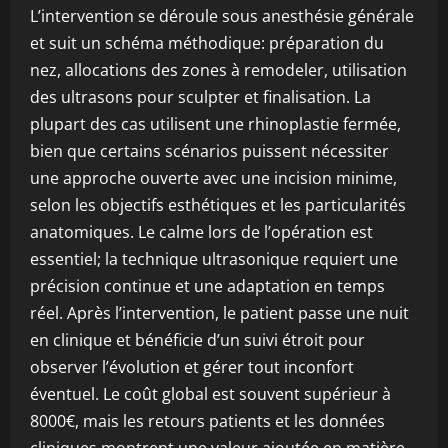
L’intervention se déroule sous anesthésie générale
et suit un schéma méthodique: préparation du
nez, allocations des zones à remodeler, utilisation
des ultrasons pour sculpter et finalisation. La
plupart des cas utilisent une rhinoplastie fermée,
bien que certains scénarios puissent nécessiter
une approche ouverte avec une incision minime,
selon les objectifs esthétiques et les particularités
anatomiques. Le calme lors de l’opération est
essentiel; la technique ultrasonique requiert une
précision continue et une adaptation en temps
réel. Après l’intervention, le patient passe une nuit
en clinique et bénéficie d’un suivi étroit pour
observer l’évolution et gérer tout inconfort
éventuel. Le coût global est souvent supérieur à
8000€, mais les retours patients et les données