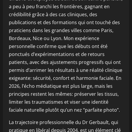
a peu à peu franchi les frontières, gagnant en
crédibilité grâce à des cas cliniques, des
publications et des formations qui ont touché des
praticiens dans les grandes villes comme Paris,
Bordeaux, Nice ou Lyon. Mon expérience
personnelle confirme que les débuts ont été
ponctués d’expérimentations et de retours
patients, avec des ajustements progressifs qui ont
permis d’arrimer les résultats à une réalité clinique
exigeante: sécurité, confort et harmonie faciale. En
2026, l’écho médiatique est plus large, mais les
principes restent les mêmes: préserver les tissus,
limiter les traumatismes et viser une identité
faciale naturelle plutôt qu’un nez “parfaite photo”.
La trajectoire professionnelle du Dr Gerbault, qui
pratique en libéral depuis 2004, est un élément clé