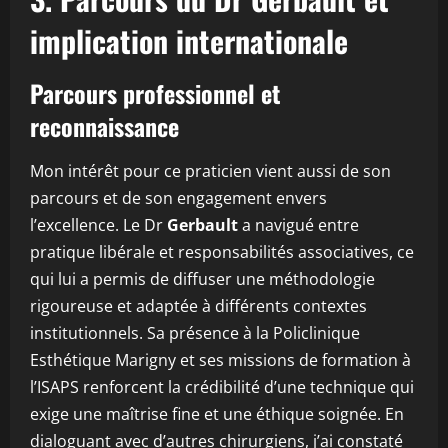
implication internationale
Parcours professionnel et
reconnaissance
Mon intérêt pour ce praticien vient aussi de son
parcours et de son engagement envers
l’excellence. Le Dr
Gerbault
a navigué entre
pratique libérale et responsabilités associatives, ce
qui lui a permis de diffuser une méthodologie
rigoureuse et adaptée à différents contextes
institutionnels. Sa présence à la Policlinique
Esthétique Marigny et ses missions de formation à
l’ISAPS renforcent la crédibilité d’une technique qui
exige une maîtrise fine et une éthique soignée. En
dialoguant avec d’autres chirurgiens, j’ai constaté