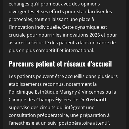
échanges qu’il promeut avec des opinions
divergentes et ses efforts pour standardiser les
protocoles, tout en laissant une place à
l’innovation individuelle. Cette dynamique est
cruciale pour nourrir les innovations 2026 et pour
assurer la sécurité des patients dans un cadre de
plus en plus compétitif et international.
Parcours patient et réseaux d’accueil
Les patients peuvent être accueillis dans plusieurs
établissements reconnus, notamment la
Policlinique Esthétique Marigny à Vincennes ou la
Clinique des Champs Élysées. Le Dr
Gerbault
supervise des circuits qui intègrent une
consultation préopératoire, une préparation à
l’anesthésie et un suivi postopératoire attentif.