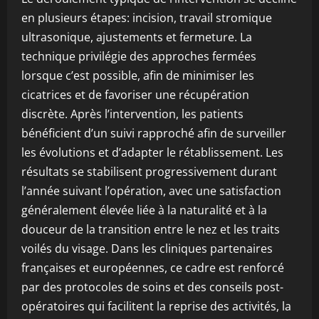
en plusieurs étapes: incision, travail stromique
ultrasonique, ajustements et fermeture. La
technique privilégie des approches fermées
lorsque c’est possible, afin de minimiser les
cicatrices et de favoriser une récupération
discrète. Après l’intervention, les patients
bénéficient d’un suivi rapproché afin de surveiller
les évolutions et d’adapter le rétablissement. Les
résultats se stabilisent progressivement durant
l’année suivant l’opération, avec une satisfaction
généralement élevée liée à la naturalité et à la
douceur de la transition entre le nez et les traits
voilés du visage. Dans les cliniques partenaires
françaises et européennes, ce cadre est renforcé
par des protocoles de soins et des conseils post-
opératoires qui facilitent la reprise des activités, la