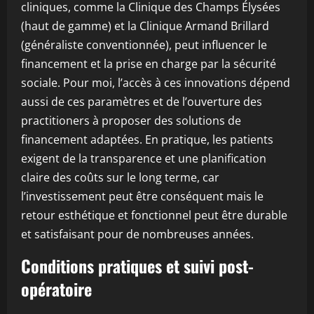
cliniques, comme la Clinique des Champs Élysées
(haut de gamme) et la Clinique Armand Brillard
(généraliste conventionnée), peut influencer le
financement et la prise en charge par la sécurité
sociale. Pour moi, l’accès à ces innovations dépend
aussi de ces paramètres et de l’ouverture des
practitioners à proposer des solutions de
financement adaptées. En pratique, les patients
exigent de la transparence et une planification
claire des coûts sur le long terme, car
l’investissement peut être conséquent mais le
retour esthétique et fonctionnel peut être durable
et satisfaisant pour de nombreuses années.
Conditions pratiques et suivi post-
opératoire