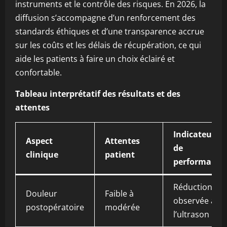
instruments et le contrôle des risques. En 2026, la
diffusion s’accompagne d’un renforcement des
standards éthiques et d’une transparence accrue
sur les coûts et les délais de récupération, ce qui
aide les patients à faire un choix éclairé et
confortable.
Tableau interprétatif des résultats et des
attentes
Indicateurs
Aspect
Attentes
de
clinique
patient
performance
Réduction
Douleur
Faible à
observée ave
postopératoire
modérée
l’ultrason