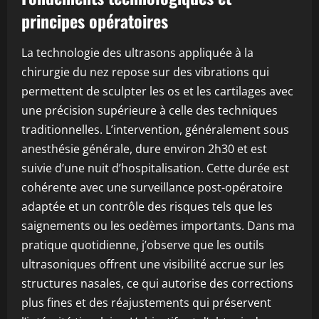
principes opératoires
La technologie des ultrasons appliquée à la
chirurgie du nez repose sur des vibrations qui
permettent de sculpter les os et les cartilages avec
une précision supérieure à celle des techniques
traditionnelles. L’intervention, généralement sous
anesthésie générale, dure environ 2h30 et est
suivie d’une nuit d’hospitalisation. Cette durée est
cohérente avec une surveillance post-opératoire
adaptée et un contrôle des risques tels que les
saignements ou les oedèmes importants. Dans ma
pratique quotidienne, j’observe que les outils
ultrasoniques offrent une visibilité accrue sur les
structures nasales, ce qui autorise des corrections
plus fines et des réajustements qui préservent