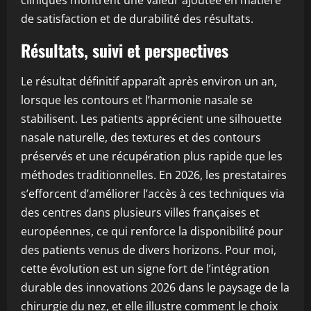
cliniques montrent une valeur ajoutée en matière
de satisfaction et de durabilité des résultats.
Résultats, suivi et perspectives
Le résultat définitif apparaît après environ un an,
lorsque les contours et l’harmonie nasale se
stabilisent. Les patients apprécient une silhouette
nasale naturelle, des textures et des contours
préservés et une récupération plus rapide que les
méthodes traditionnelles. En 2026, les prestataires
s’efforcent d’améliorer l’accès à ces techniques via
des centres dans plusieurs villes françaises et
européennes, ce qui renforce la disponibilité pour
des patients venus de divers horizons. Pour moi,
cette évolution est un signe fort de l’intégration
durable des innovations 2026 dans le paysage de la
chirurgie du nez, et elle illustre comment le choix