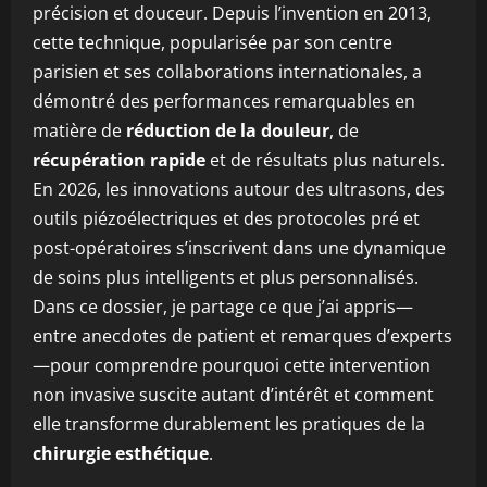
précision et douceur. Depuis l’invention en 2013,
cette technique, popularisée par son centre
parisien et ses collaborations internationales, a
démontré des performances remarquables en
matière de
réduction de la douleur
, de
récupération rapide
et de résultats plus naturels.
En 2026, les innovations autour des ultrasons, des
outils piézoélectriques et des protocoles pré et
post-opératoires s’inscrivent dans une dynamique
de soins plus intelligents et plus personnalisés.
Dans ce dossier, je partage ce que j’ai appris—
entre anecdotes de patient et remarques d’experts
—pour comprendre pourquoi cette intervention
non invasive suscite autant d’intérêt et comment
elle transforme durablement les pratiques de la
chirurgie esthétique
.