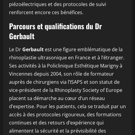
piézoélectriques et des protocoles de suivi
renforcent encore ces bénéfices.
Parcours et qualifications du Dr
Gerbault
Le Dr
Gerbault
est une figure emblématique de la
rhinoplastie ultrasonique en France et à l’étranger.
Ses activités à la Policlinique Esthétique Marigny à
Vincennes depuis 2004, son rôle de formateur
auprès de chirurgiens via l’ISAPS et son statut de
vice-président de la Rhinoplasty Society of Europe
placent sa démarche au cœur d’un réseau
d’expertise. Pour les patients, cela se traduit par un
accès à des protocoles rigoureux, des formations
continues et des retours d’expérience qui
alimentent la sécurité et la prévisibilité des