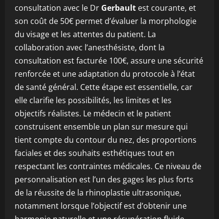
consultation avec le Dr
Gerbault
est courante, et
son coût de 50€ permet d’évaluer la morphologie
du visage et les attentes du patient. La
collaboration avec l’anesthésiste, dont la
consultation est facturée 100€, assure une sécurité
renforcée et une adaptation du protocole à l’état
de santé général. Cette étape est essentielle, car
elle clarifie les possibilités, les limites et les
objectifs réalistes. Le médecin et le patient
construisent ensemble un plan sur mesure qui
tient compte du contour du nez, des proportions
faciales et des souhaits esthétiques tout en
respectant les contraintes médicales. Ce niveau de
personnalisation est l’un des gages les plus forts
de la réussite de la rhinoplastie ultrasonique,
notamment lorsque l’objectif est d’obtenir une