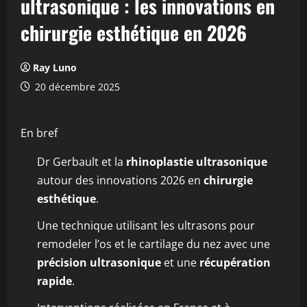
ultrasonique : les innovations en
chirurgie esthétique en 2026
Ray Luno
20 décembre 2025
En bref
Dr Gerbault et la
rhinoplastie ultrasonique
autour des innovations 2026 en
chirurgie
esthétique
.
Une technique utilisant les ultrasons pour
remodeler l’os et le cartilage du nez avec une
précision ultrasonique
et une
récupération
rapide
.