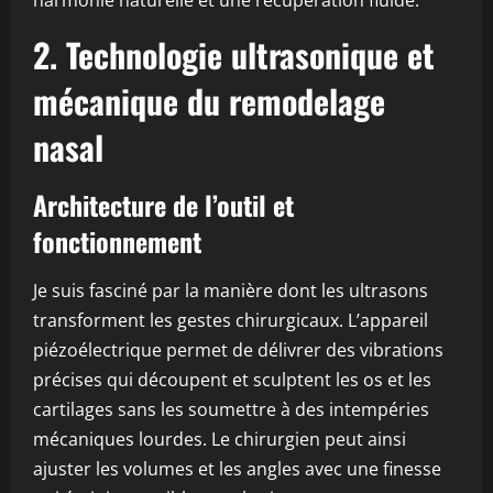
harmonie naturelle et une récupération fluide.
2. Technologie ultrasonique et
mécanique du remodelage
nasal
Architecture de l’outil et
fonctionnement
Je suis fasciné par la manière dont les ultrasons
transforment les gestes chirurgicaux. L’appareil
piézoélectrique permet de délivrer des vibrations
précises qui découpent et sculptent les os et les
cartilages sans les soumettre à des intempéries
mécaniques lourdes. Le chirurgien peut ainsi
ajuster les volumes et les angles avec une finesse