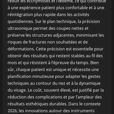
réduit les ecchymoses et l’œdème, ce qui contribue
à une expérience patient plus confortable et à une
réintégration plus rapide dans les activités
quotidiennes. Sur le plan technique, la précision
ultrasonique permet des coupes nettes et
préserve les structures adjacentes, minimisant les
risques de fractures non souhaitées et de
déformations. Cette précision est essentielle pour
obtenir des résultats qui restent stables au fil des
mois et qui résistent à l’épreuve du temps. Bien
sûr, chaque patient est unique et nécessite une
planification minutieuse pour adapter les gestes
techniques au contour du nez et à la dynamique
du visage. Le coût, souvent élevé, est justifié par la
réduction des complications et par l’ampleur des
résultats esthétiques durables. Dans le contexte
2026, les innovations autour des instruments