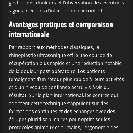
gestion des douleurs et l’observation des éventuels
signes précoces d’infection ou d’inconfort.
Avantages pratiques et comparaison
internationale
Par rapport aux méthodes classiques, la
rhinoplastie ultrasonique offre une courbe de
récupération plus rapide et une réduction notable
de la douleur post-opératoire. Les patients
témoignent d’un retour plus rapide à leurs activités
et d’un niveau de confiance accru vis-à-vis du
résultat. Sur le plan international, les centres qui
adoptent cette technique s’appuient sur des
formations continues et des échanges avec des
équipes pluridisciplinaires pour optimiser les
protocoles animaux et humains, l’ergonomie des