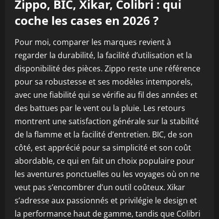
Zippo, BIC, Xikar, Colibri : qui
coche les cases en 2026 ?
Pour moi, comparer les marques revient à
regarder la durabilité, la facilité d’utilisation et la
disponibilité des pièces. Zippo reste une référence
pour sa robustesse et ses modèles intemporels,
avec une fiabilité qui se vérifie au fil des années et
des battues par le vent ou la pluie. Les retours
montrent une satisfaction générale sur la stabilité
de la flamme et la facilité d’entretien. BIC, de son
côté, est apprécié pour sa simplicité et son coût
abordable, ce qui en fait un choix populaire pour
les aventures ponctuelles ou les voyages où on ne
veut pas s’encombrer d’un outil coûteux. Xikar
s’adresse aux passionnés et privilégie le design et
la performance haut de gamme, tandis que Colibri