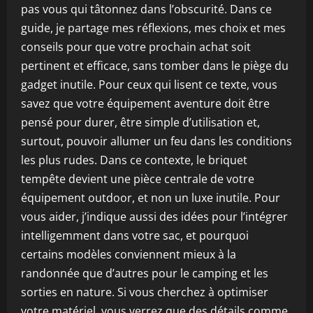
pas vous qui tâtonnez dans l’obscurité. Dans ce
guide, je partage mes réflexions, mes choix et mes
conseils pour que votre prochain achat soit
pertinent et efficace, sans tomber dans le piège du
gadget inutile. Pour ceux qui lisent ce texte, vous
savez que votre équipement aventure doit être
pensé pour durer, être simple d’utilisation et,
surtout, pouvoir allumer un feu dans les conditions
les plus rudes. Dans ce contexte, le briquet
tempête devient une pièce centrale de votre
équipement outdoor, et non un luxe inutile. Pour
vous aider, j’indique aussi des idées pour l’intégrer
intelligemment dans votre sac, et pourquoi
certains modèles conviennent mieux à la
randonnée que d’autres pour le camping et les
sorties en nature. Si vous cherchez à optimiser
votre matériel, vous verrez que des détails comme