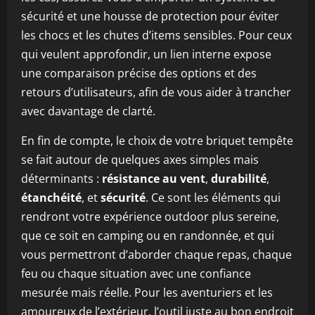
sécurité et une housse de protection pour éviter
les chocs et les chutes d’items sensibles. Pour ceux
qui veulent approfondir, un lien interne expose
une comparaison précise des options et des
retours d’utilisateurs, afin de vous aider à trancher
avec davantage de clarté.
En fin de compte, le choix de votre briquet tempête
se fait autour de quelques axes simples mais
déterminants :
résistance au vent
,
durabilité
,
étanchéité
, et
sécurité
. Ce sont les éléments qui
rendront votre expérience outdoor plus sereine,
que ce soit en camping ou en randonnée, et qui
vous permettront d’aborder chaque repas, chaque
feu ou chaque situation avec une confiance
mesurée mais réelle. Pour les aventuriers et les
amoureux de l’extérieur, l’outil juste au bon endroit