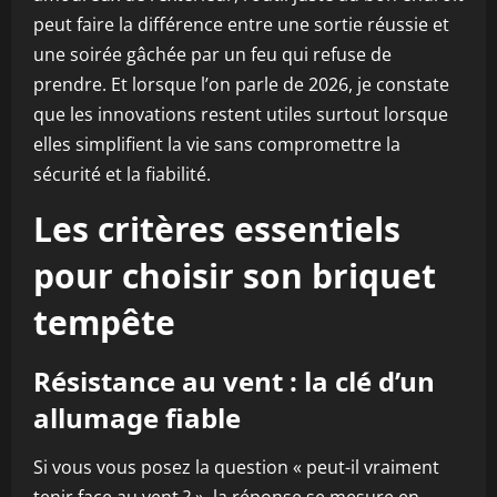
peut faire la différence entre une sortie réussie et
une soirée gâchée par un feu qui refuse de
prendre. Et lorsque l’on parle de 2026, je constate
que les innovations restent utiles surtout lorsque
elles simplifient la vie sans compromettre la
sécurité et la fiabilité.
Les critères essentiels
pour choisir son briquet
tempête
Résistance au vent : la clé d’un
allumage fiable
Si vous vous posez la question « peut-il vraiment