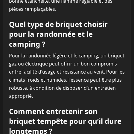
bonne étanchéité, une flamme réglable et des
pièces remplaçables.
Quel type de briquet choisir
pour la randonnée et le
camping ?
Pour la randonnée légère et le camping, un briquet
gaz ou électrique peut offrir un bon compromis
entre facilité d’usage et résistance au vent. Pour les
climats froids et humides, l’essence peut être plus
robuste, à condition de disposer d’un entretien
approprié.
Comment entretenir son
briquet tempête pour qu’il dure
longtemps ?