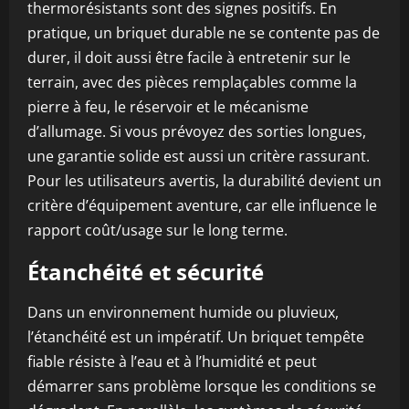
thermorésistants sont des signes positifs. En
pratique, un briquet durable ne se contente pas de
durer, il doit aussi être facile à entretenir sur le
terrain, avec des pièces remplaçables comme la
pierre à feu, le réservoir et le mécanisme
d’allumage. Si vous prévoyez des sorties longues,
une garantie solide est aussi un critère rassurant.
Pour les utilisateurs avertis, la durabilité devient un
critère d’équipement aventure, car elle influence le
rapport coût/usage sur le long terme.
Étanchéité et sécurité
Dans un environnement humide ou pluvieux,
l’étanchéité est un impératif. Un briquet tempête
fiable résiste à l’eau et à l’humidité et peut
démarrer sans problème lorsque les conditions se