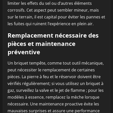
limiter les effets du sel ou d’autres éléments
corrosifs. Cet aspect peut sembler mineur, mais
sur le terrain, il est capital pour éviter les pannes et
les fuites qui ruinent l’expérience en plein air.
Remplacement nécessaire des
pièces et maintenance
préventive
Un briquet tempête, comme tout outil mécanique,
peut nécessiter le remplacement de certaines
pièces. La pierre à feu et le réservoir doivent être
vérifiés régulièrement; si vous utilisez un briquet à
gaz, surveillez la valve et le jet de flamme ; pour les
modèles à essence, remplacez la mèche lorsque
nécessaire. Une maintenance proactive évite les
mauvaises surprises et assure une performance