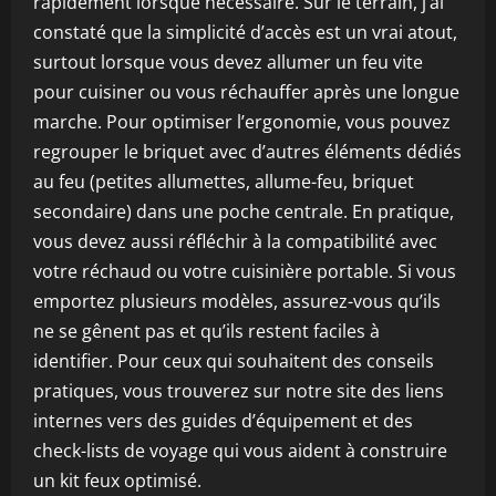
rapidement lorsque nécessaire. Sur le terrain, j’ai
constaté que la simplicité d’accès est un vrai atout,
surtout lorsque vous devez allumer un feu vite
pour cuisiner ou vous réchauffer après une longue
marche. Pour optimiser l’ergonomie, vous pouvez
regrouper le briquet avec d’autres éléments dédiés
au feu (petites allumettes, allume-feu, briquet
secondaire) dans une poche centrale. En pratique,
vous devez aussi réfléchir à la compatibilité avec
votre réchaud ou votre cuisinière portable. Si vous
emportez plusieurs modèles, assurez-vous qu’ils
ne se gênent pas et qu’ils restent faciles à
identifier. Pour ceux qui souhaitent des conseils
pratiques, vous trouverez sur notre site des liens
internes vers des guides d’équipement et des
check-lists de voyage qui vous aident à construire
un kit feux optimisé.