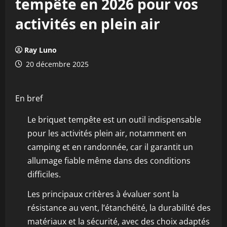
tempête en 2026 pour vos
activités en plein air
Ray Luno
20 décembre 2025
En bref
Le briquet tempête est un outil indispensable
pour les activités plein air, notamment en
camping et en randonnée, car il garantit un
allumage fiable même dans des conditions
difficiles.
Les principaux critères à évaluer sont la
résistance au vent, l’étanchéité, la durabilité des
matériaux et la sécurité, avec des choix adaptés