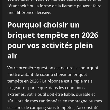
l’étanchéité ou la forme de la flamme peuvent faire
une différence décisive.
Pourquoi choisir un
briquet tempête en 2026
pour vos activités plein
air
Votre première question est naturelle : pourquoi
mettre autant de cœur à choisir un briquet
tempête en 2026 ? La réponse est simple mais
exigeante : parce que, dans les conditions
extrêmes, votre outil doit être fiable, durable et
sûr. Lors de mes randonnées en montagne ou mes
sessions de camping sous tempêtes, j’ai constaté