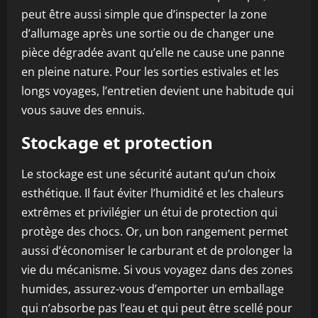
peut être aussi simple que d’inspecter la zone
d’allumage après une sortie ou de changer une
pièce dégradée avant qu’elle ne cause une panne
en pleine nature. Pour les sorties estivales et les
longs voyages, l’entretien devient une habitude qui
vous sauve des ennuis.
Stockage et protection
Le stockage est une sécurité autant qu’un choix
esthétique. Il faut éviter l’humidité et les chaleurs
extrêmes et privilégier un étui de protection qui
protège des chocs. Or, un bon rangement permet
aussi d’économiser le carburant et de prolonger la
vie du mécanisme. Si vous voyagez dans des zones
humides, assurez-vous d’emporter un emballage
qui n’absorbe pas l’eau et qui peut être scellé pour