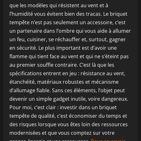
que les modèles qui résistent au vent et à
l’humidité vous évitent bien des tracas. Le briquet
tempête n’est pas seulement un accessoire, c’est
un partenaire dans l’ombre qui vous aide à allumer
un feu, cuisiner, se réchauffer et, surtout, gagner
en sécurité. Le plus important est d’avoir une
flamme qui tient face au vent et qui ne s’éteint pas
au premier souffle contraire. C’est là que les
spécifications entrent en jeu : résistance au vent,
étanchéité, matériaux robustes et mécanisme
d’allumage fiable. Sans ces éléments, l’objet peut
devenir un simple gadget inutile, voire dangereux.
Pour moi, c’est clair : investir dans un briquet
tempête de qualité, c’est économiser du temps et
des risques lorsque vous êtes loin des ressources
modernisées et que vous comptez sur votre