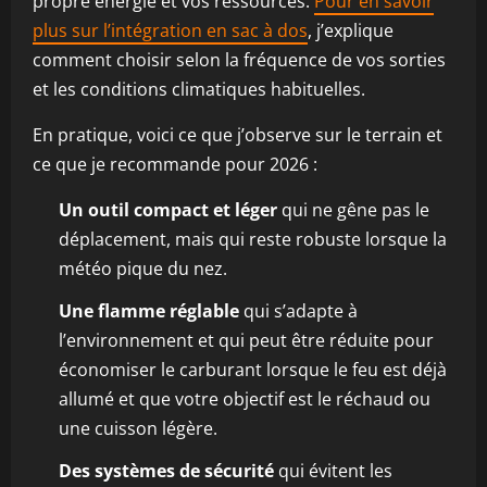
propre énergie et vos ressources.
Pour en savoir
plus sur l’intégration en sac à dos
, j’explique
comment choisir selon la fréquence de vos sorties
et les conditions climatiques habituelles.
En pratique, voici ce que j’observe sur le terrain et
ce que je recommande pour 2026 :
Un outil compact et léger
qui ne gêne pas le
déplacement, mais qui reste robuste lorsque la
météo pique du nez.
Une flamme réglable
qui s’adapte à
l’environnement et qui peut être réduite pour
économiser le carburant lorsque le feu est déjà
allumé et que votre objectif est le réchaud ou
une cuisson légère.
Des systèmes de sécurité
qui évitent les