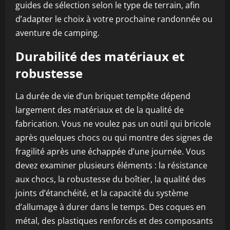
guides de sélection selon le type de terrain, afin
d’adapter le choix à votre prochaine randonnée ou
aventure de camping.
Durabilité des matériaux et
robustesse
La durée de vie d’un briquet tempête dépend
largement des matériaux et de la qualité de
fabrication. Vous ne voulez pas un outil qui bricole
après quelques chocs ou qui montre des signes de
fragilité après une échappée d’une journée. Vous
devez examiner plusieurs éléments : la résistance
aux chocs, la robustesse du boîtier, la qualité des
joints d’étanchéité, et la capacité du système
d’allumage à durer dans le temps. Des coques en
métal, des plastiques renforcés et des composants