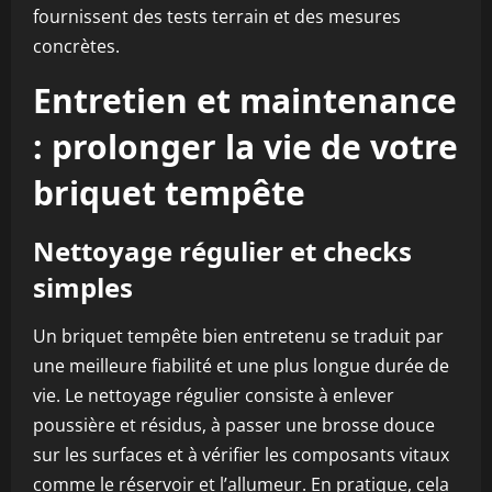
fournissent des tests terrain et des mesures
concrètes.
Entretien et maintenance
: prolonger la vie de votre
briquet tempête
Nettoyage régulier et checks
simples
Un briquet tempête bien entretenu se traduit par
une meilleure fiabilité et une plus longue durée de
vie. Le nettoyage régulier consiste à enlever
poussière et résidus, à passer une brosse douce
sur les surfaces et à vérifier les composants vitaux
comme le réservoir et l’allumeur. En pratique, cela