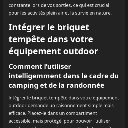
constante lors de vos sorties, ce qui est crucial
pour les activités plein air et la survie en nature.
Intégrer le briquet
tempête dans votre
équipement outdoor
Comment l’utiliser
intelligemment dans le cadre du
camping et de la randonnée
Intégrer le briquet tempête dans votre équipement
outdoor demande un raisonnement simple mais
efficace. Placez-le dans un compartiment
accessible, mais protégé, pour pouvoir l’utiliser