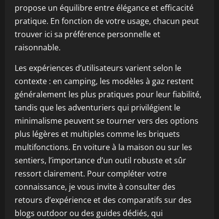
propose un équilibre entre élégance et efficacité
pratique. En fonction de votre usage, chacun peut
trouver ici sa préférence personnelle et
raisonnable.
Les expériences d’utilisateurs varient selon le
contexte : en camping, les modèles à gaz restent
généralement les plus pratiques pour leur fiabilité,
tandis que les adventuriers qui privilégient le
minimalisme peuvent se tourner vers des options
plus légères et multiples comme les briquets
multifonctions. En voiture à la maison ou sur les
sentiers, l’importance d’un outil robuste et sûr
ressort clairement. Pour compléter votre
connaissance, je vous invite à consulter des
retours d’expérience et des comparatifs sur des
blogs outdoor ou des guides dédiés, qui