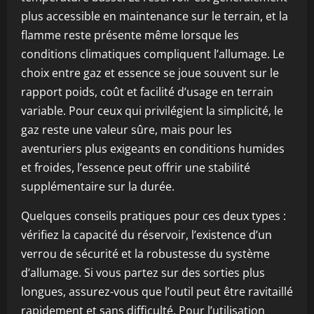
plus accessible en maintenance sur le terrain, et la
flamme reste présente même lorsque les
conditions climatiques compliquent l’allumage. Le
choix entre gaz et essence se joue souvent sur le
rapport poids, coût et facilité d’usage en terrain
variable. Pour ceux qui privilégient la simplicité, le
gaz reste une valeur sûre, mais pour les
aventuriers plus exigeants en conditions humides
et froides, l’essence peut offrir une stabilité
supplémentaire sur la durée.
Quelques conseils pratiques pour ces deux types :
vérifiez la capacité du réservoir, l’existence d’un
verrou de sécurité et la robustesse du système
d’allumage. Si vous partez sur des sorties plus
longues, assurez-vous que l’outil peut être ravitaillé
rapidement et sans difficulté. Pour l’utilisation