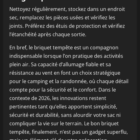
Nettoyez régulièrement, stockez dans un endroit
sec, remplacez les pièces usées et vérifiez les
joints. Préférez des étuis de protection et vérifiez
l’étanchéité après chaque sortie.
En bref, le briquet tempête est un compagnon
indispensable lorsque l’on pratique des activités
plein air. Sa capacité d’allumage fiable et sa
résistance au vent en font un choix stratégique
pour le camping et la randonnée, où chaque détail
compte pour la sécurité et le confort. Dans le
contexte de 2026, les innovations restent
pertinentes tant qu’elles apportent simplicité,
sécurité et durabilité, sans alourdir votre sac ni
compliquer la vie sur le terrain. Le bon briquet
tempête, finalement, n’est pas un gadget superflu,