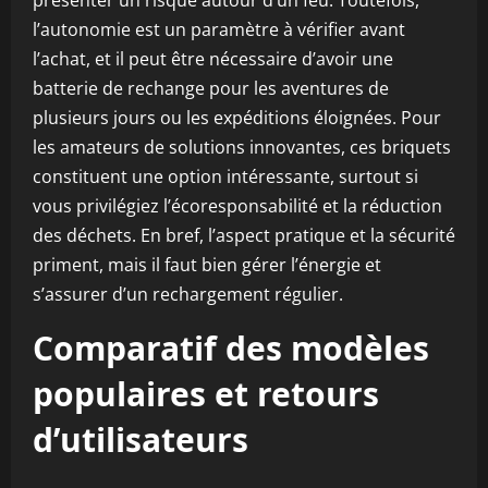
présenter un risque autour d’un feu. Toutefois,
l’autonomie est un paramètre à vérifier avant
l’achat, et il peut être nécessaire d’avoir une
batterie de rechange pour les aventures de
plusieurs jours ou les expéditions éloignées. Pour
les amateurs de solutions innovantes, ces briquets
constituent une option intéressante, surtout si
vous privilégiez l’écoresponsabilité et la réduction
des déchets. En bref, l’aspect pratique et la sécurité
priment, mais il faut bien gérer l’énergie et
s’assurer d’un rechargement régulier.
Comparatif des modèles
populaires et retours
d’utilisateurs