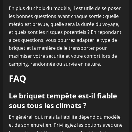
En plus du choix du modèle, il est utile de se poser
les bonnes questions avant chaque sortie : quelle
météo est prévue, quelle sera la durée du voyage,
et quels sont les risques potentiels ? En répondant
à ces questions, vous pourrez adapter le type de
briquet et la manière de le transporter pour
maximiser votre sécurité et votre confort lors de
camping, randonnée ou survie en nature.
FAQ
Le briquet tempête est-il fiable
sous tous les climats ?
En général, oui, mais la fiabilité dépend du modèle
et de son entretien. Privilégiez les options avec une