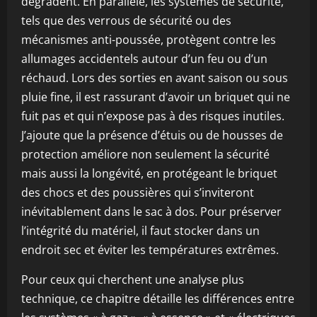
dégradent. En parallèle, les systèmes de sécurité,
tels que des verrous de sécurité ou des
mécanismes anti-poussée, protègent contre les
allumages accidentels autour d’un feu ou d’un
réchaud. Lors des sorties en avant saison ou sous
pluie fine, il est rassurant d’avoir un briquet qui ne
fuit pas et qui n’expose pas à des risques inutiles.
J’ajoute que la présence d’étuis ou de housses de
protection améliore non seulement la sécurité
mais aussi la longévité, en protégeant le briquet
des chocs et des poussières qui s’inviteront
inévitablement dans le sac à dos. Pour préserver
l’intégrité du matériel, il faut stocker dans un
endroit sec et éviter les températures extrêmes.
Pour ceux qui cherchent une analyse plus
technique, ce chapitre détaille les différences entre