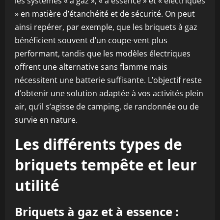
les systèmes « à gaz », « à essence » et « électriques
» en matière d’étanchéité et de sécurité. On peut
ainsi repérer, par exemple, que les briquets à gaz
bénéficient souvent d’un coupe-vent plus
performant, tandis que les modèles électriques
offrent une alternative sans flamme mais
nécessitent une batterie suffisante. L’objectif reste
d’obtenir une solution adaptée à vos activités plein
air, qu’il s’agisse de camping, de randonnée ou de
survie en nature.
Les différents types de
briquets tempête et leur
utilité
Briquets à gaz et à essence :