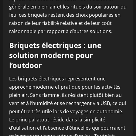
générale en plein air et les rituels du soir autour du
feu, ces briquets restent des choix populaires en
raison de leur fiabilité relative et de leur coût
raisonnable par rapport à d’autres solutions.
Briquets électriques : une
solution moderne pour
l’outdoor
Les briquets électriques représentent une
approche moderne et pratique pour les activités
plein air. Sans flamme, ils résistent plutôt bien au
vent et à l’humidité et se rechargent via USB, ce qui
peut être très utile lors de voyages en autonomie.
Le principal atout réside dans la simplicité
d’utilisation et l’absence d’étincelles qui pourraient