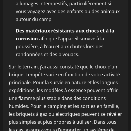
allumages intempestifs, particulièrement si
vous voyagez avec des enfants ou des animaux
autour du camp.
Des matériaux résistants aux chocs et à la
corrosion
afin que l’appareil survive à la
poussière, à l’eau et aux chutes lors des
randonnées et des bivouacs.
Sur le terrain, j’ai aussi constaté que le choix d’un
briquet tempête varie en fonction de votre activité
principale. Pour la survie en nature et les longues
expéditions, les modèles à essence peuvent offrir
une flamme plus stable dans des conditions
humides. Pour le camping et les sorties en famille,
les briquets à gaz ou électriques peuvent se révéler
plus simples et plus propres à utiliser. Dans tous
les cas, assurez-vous d’emporter un système de