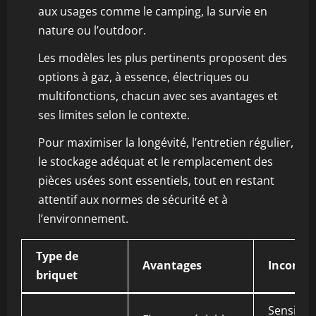
aux usages comme le camping, la survie en
nature ou l’outdoor.
Les modèles les plus pertinents proposent des
options à gaz, à essence, électriques ou
multifonctions, chacun avec ses avantages et
ses limites selon le contexte.
Pour maximiser la longévité, l’entretien régulier,
le stockage adéquat et le remplacement des
pièces usées sont essentiels, tout en restant
attentif aux normes de sécurité et à
l’environnement.
Type de
Avantages
Inconvé
briquet
Sensibili