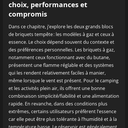
choix, performances et
compromis
Dans ce chapitre, j’explore les deux grands blocs
de briquets tempête : les modèles à gaz et ceux à
essence. Le choix dépend souvent du contexte et
des préférences personnelles. Les briquets à gaz,
notamment ceux fonctionnant avec du butane,
présentent une flamme réglable et des systèmes
qui les rendent relativement faciles à manier,
même lorsque le vent est présent. Pour le camping
et les activités plein air, ils offrent une bonne
combinaison simplicité/fiabilité et une alimentation
rapide. En revanche, dans des conditions plus
extrêmes, certains utilisateurs préfèrent l’essence
car elle peut être plus tolérante à l’humidité et à la
température basse. Le réservoir est généralement