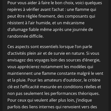
Pour vous aider à faire le bon choix, voici quelques
repères à vérifier avant l’achat : une flamme qui
peut être réglée finement, des composants qui
résistent à l’air humide, et un mécanisme
d’allumage fiable même après une journée de
randonnée difficile.
Ces aspects sont essentiels lorsque l’on parle
d’activités plein air et de survie en nature. Si vous
envisagez des voyages loin des sources d’énergie,
vous apprécierez notamment les modèles qui
maintiennent une flamme constante malgré le vent
et la pluie. Pour les amateurs d’outdoor, le critère
clé est l’efficacité mesurée en conditions réelles et
non pas seulement les performances théoriques.
Pour ceux qui veulent aller plus loin, j’indique
parfois des liens internes qui renvoient vers des