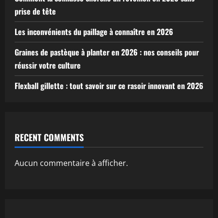
prise de tête
Les inconvénients du paillage à connaître en 2026
Graines de pastèque à planter en 2026 : nos conseils pour
réussir votre culture
Flexball gillette : tout savoir sur ce rasoir innovant en 2026
RECENT COMMENTS
Aucun commentaire à afficher.