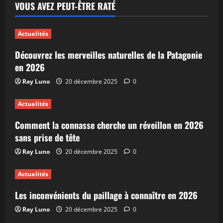
VOUS AVEZ PEUT-ÊTRE RATÉ
Actualités
Découvrez les merveilles naturelles de la Patagonie
en 2026
Ray Luno
20 décembre 2025
0
Actualités
Comment la connasse cherche un réveillon en 2026
sans prise de tête
Ray Luno
20 décembre 2025
0
Actualités
Les inconvénients du paillage à connaître en 2026
Ray Luno
20 décembre 2025
0