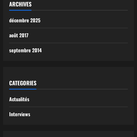
ARCHIVES
décembre 2025
août 2017
septembre 2014
CATEGORIES
Actualités
Interviews